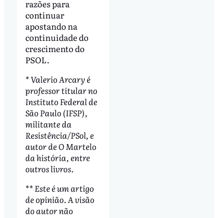
razões para
continuar
apostando na
continuidade do
crescimento do
PSOL.
* Valerio Arcary é
professor titular no
Instituto Federal de
São Paulo (IFSP),
militante da
Resistência/PSol, e
autor de O Martelo
da história, entre
outros livros.
**
Este é um artigo
de opinião. A visão
do autor não