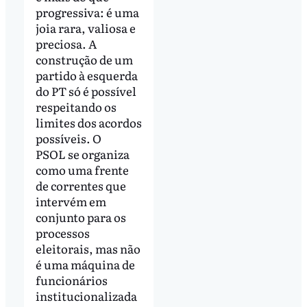
progressiva: é uma
joia rara, valiosa e
preciosa. A
construção de um
partido à esquerda
do PT só é possível
respeitando os
limites dos acordos
possíveis. O
PSOL se organiza
como uma frente
de correntes que
intervém em
conjunto para os
processos
eleitorais, mas não
é uma máquina de
funcionários
institucionalizada