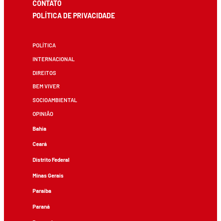
CONTATO
POLÍTICA DE PRIVACIDADE
POLÍTICA
INTERNACIONAL
DIREITOS
BEM VIVER
SOCIOAMBIENTAL
OPINIÃO
Bahia
Ceará
Distrito Federal
Minas Gerais
Paraíba
Paraná