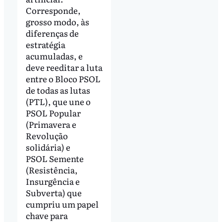
Corresponde,
grosso modo, às
diferenças de
estratégia
acumuladas, e
deve reeditar a luta
entre o Bloco PSOL
de todas as lutas
(PTL), que une o
PSOL Popular
(Primavera e
Revolução
solidária) e
PSOL Semente
(Resistência,
Insurgência e
Subverta) que
cumpriu um papel
chave para