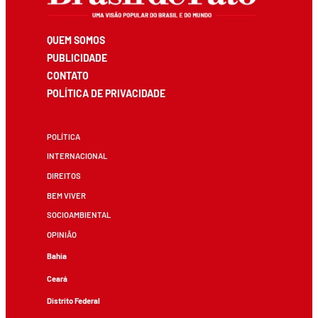
QUEM SOMOS
PUBLICIDADE
CONTATO
POLÍTICA DE PRIVACIDADE
POLÍTICA
INTERNACIONAL
DIREITOS
BEM VIVER
SOCIOAMBIENTAL
OPINIÃO
Bahia
Ceará
Distrito Federal