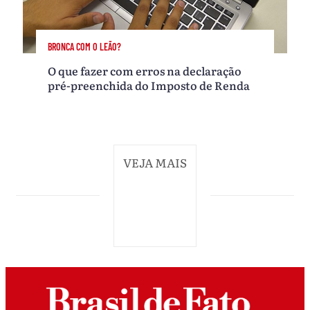
BRONCA COM O LEÃO?
O que fazer com erros na declaração
pré-preenchida do Imposto de Renda
VEJA MAIS