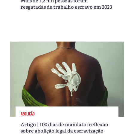
Mais de 1,2 mil pessoas foram
resgatadas de trabalho escravo em 2023
ABOLIÇÃO
Artigo | 100 dias de mandato: reflexão
sobre abolição legal da escravização