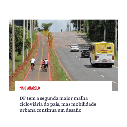
MAIO AMARELO
DF tem a segunda maior malha
cicloviária do país, mas mobilidade
urbana continua um desafio