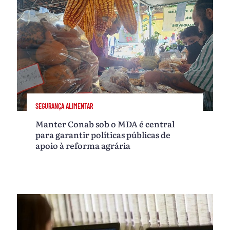
SEGURANÇA ALIMENTAR
Manter Conab sob o MDA é central
para garantir políticas públicas de
apoio à reforma agrária