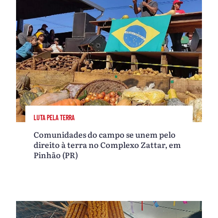
LUTA PELA TERRA
Comunidades do campo se unem pelo
direito à terra no Complexo Zattar, em
Pinhão (PR)