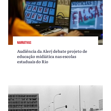
NARRATIVAS
Audiência da Alerj debate projeto de
educação midiática nas escolas
estaduais do Rio