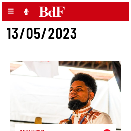
13/05/2023