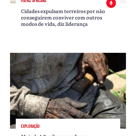
MATRIZ AFRICANA
Cidades expulsam terreiros por não
conseguirem conviver com outros
modos de vida, diz liderança
EXPLORAÇÃO