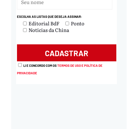
ESCOLHA AS LISTAS QUE DESEJA ASSINAR:
Editorial BdF
Ponto
Notícias da China
LI E CONCORDO COM OS
TERMOS DE USO E POLÍTICA DE
PRIVACIDADE