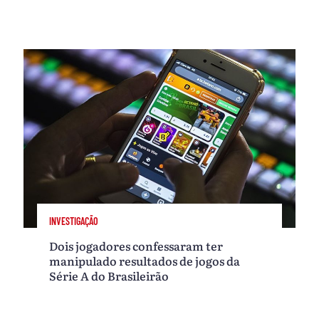
INVESTIGAÇÃO
Dois jogadores confessaram ter
manipulado resultados de jogos da
Série A do Brasileirão