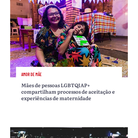
AMOR DE MÃE
Mães de pessoas LGBTQIAP+
compartilham processos de aceitação e
experiências de maternidade