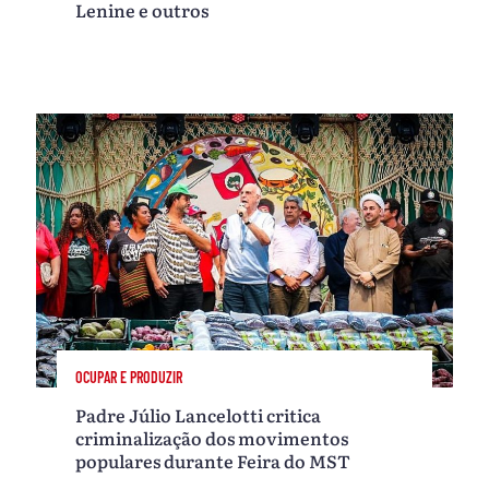
Lenine e outros
OCUPAR E PRODUZIR
Padre Júlio Lancelotti critica
criminalização dos movimentos
populares durante Feira do MST