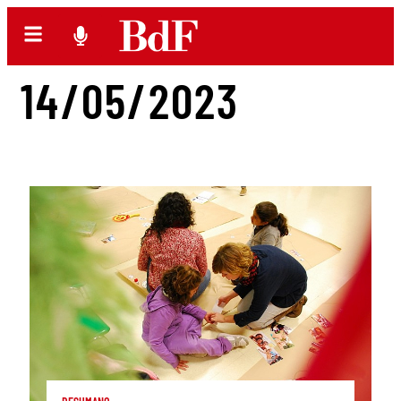
14/05/2023