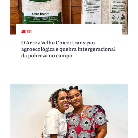
ARTIGO
O Arroz Velho Chico: transição
agroecológica e quebra intergeracional
da pobreza no campo