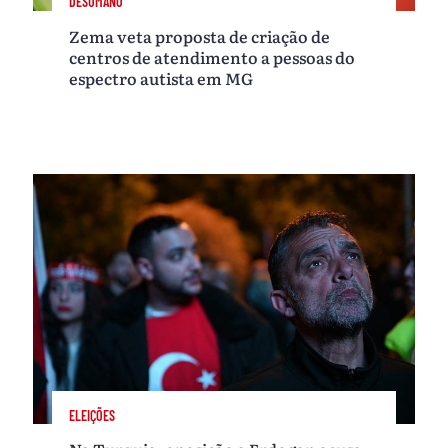
DESUMANO
Zema veta proposta de criação de
centros de atendimento a pessoas do
espectro autista em MG
ELEIÇÕES