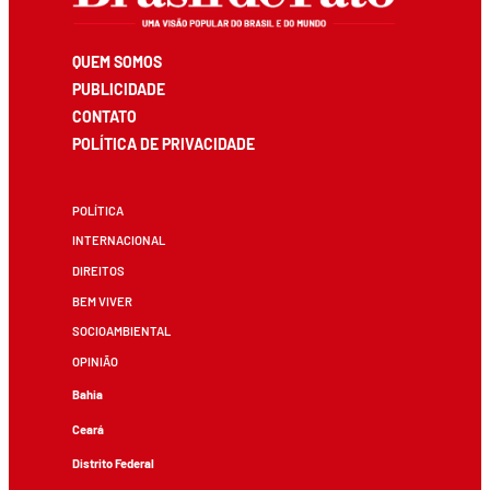
QUEM SOMOS
PUBLICIDADE
CONTATO
POLÍTICA DE PRIVACIDADE
POLÍTICA
INTERNACIONAL
DIREITOS
BEM VIVER
SOCIOAMBIENTAL
OPINIÃO
Bahia
Ceará
Distrito Federal