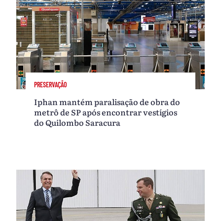
PRESERVAÇÃO
Iphan mantém paralisação de obra do
metrô de SP após encontrar vestígios
do Quilombo Saracura