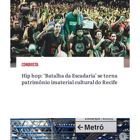
CONQUISTA
Hip hop: ‘Batalha da Escadaria’ se torna
patrimônio imaterial cultural do Recife