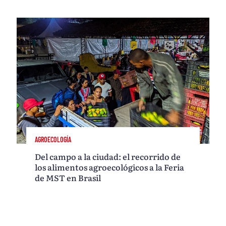
AGROECOLOGÍA
Del campo a la ciudad: el recorrido de
los alimentos agroecológicos a la Feria
de MST en Brasil