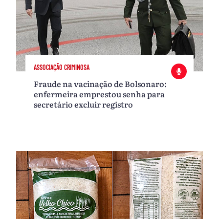
ASSOCIAÇÃO CRIMINOSA
Fraude na vacinação de Bolsonaro:
enfermeira emprestou senha para
secretário excluir registro