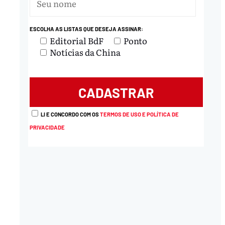
ESCOLHA AS LISTAS QUE DESEJA ASSINAR:
Editorial BdF
Ponto
Notícias da China
LI E CONCORDO COM OS
TERMOS DE USO E POLÍTICA DE
PRIVACIDADE