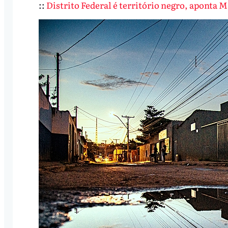
::
Distrito Federal é território negro, aponta 