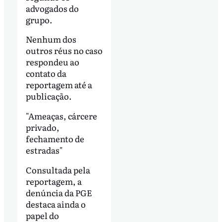
advogados do
grupo.
Nenhum dos
outros réus no caso
respondeu ao
contato da
reportagem até a
publicação.
"Ameaças, cárcere
privado,
fechamento de
estradas"
Consultada pela
reportagem, a
denúncia da PGE
destaca ainda o
papel do