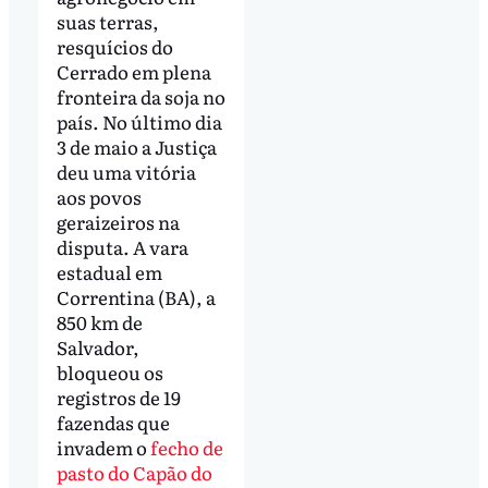
suas terras,
resquícios do
Cerrado em plena
fronteira da soja no
país. No último dia
3 de maio a Justiça
deu uma vitória
aos povos
geraizeiros na
disputa. A vara
estadual em
Correntina (BA), a
850 km de
Salvador,
bloqueou os
registros de 19
fazendas que
invadem o
fecho de
pasto do Capão do