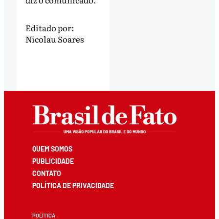
Editado por:
Nicolau Soares
QUEM SOMOS
PUBLICIDADE
CONTATO
POLÍTICA DE PRIVACIDADE
POLÍTICA