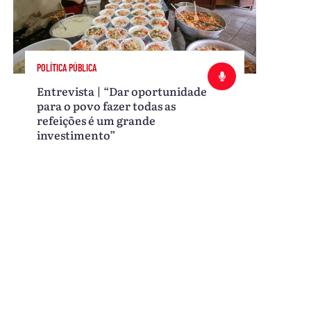
POLÍTICA PÚBLICA
Entrevista | “Dar oportunidade
para o povo fazer todas as
refeições é um grande
investimento”