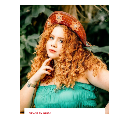
CIÊNCIA EM BARES