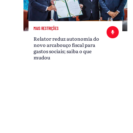
MAIS RESTRIÇÕES
Relator reduz autonomia do
novo arcabouço fiscal para
gastos sociais; saiba o que
mudou