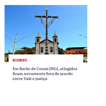
RECORRENTE
Em Barão de Cocais (MG), atingidos
ficam novamente fora de acordo
entre Vale e justiça