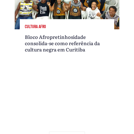
CULTURA AFRO
Bloco Afropretinhosidade
consolida-se como referência da
cultura negra em Curitiba