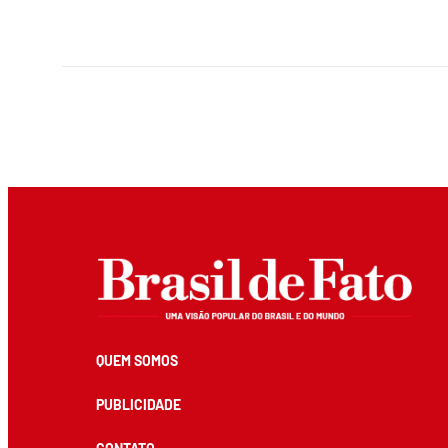
QUEM SOMOS
PUBLICIDADE