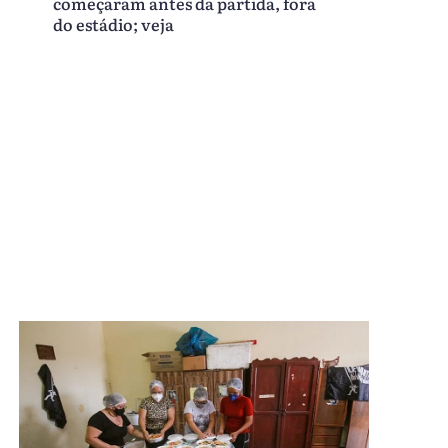
começaram antes da partida, fora
do estádio; veja