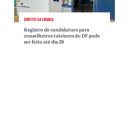
DIREITOS DA CRIANÇA
Registro de candidatura para
conselheiros tutelares do DF pode
ser feito até dia 29