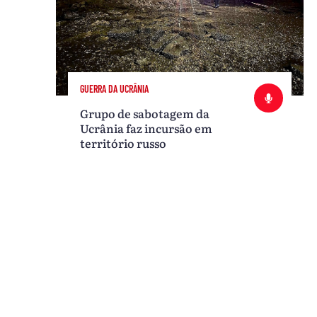
GUERRA DA UCRÂNIA
Grupo de sabotagem da
Ucrânia faz incursão em
território russo