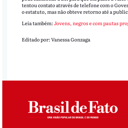
tentou contato através de telefone com o Gove
o estatuto, mas não obteve retorno até a publi
Leia também:
Jovens, negros e com pautas pro
Editado por:
Vanessa Gonzaga