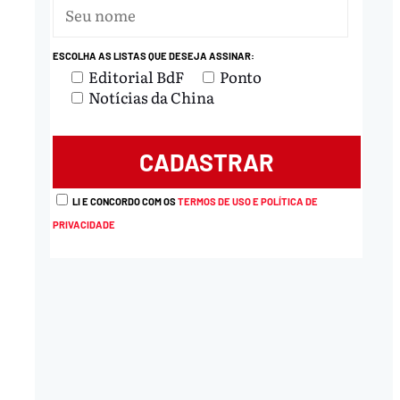
ESCOLHA AS LISTAS QUE DESEJA ASSINAR:
Editorial BdF
Ponto
Notícias da China
LI E CONCORDO COM OS
TERMOS DE USO E POLÍTICA DE
PRIVACIDADE