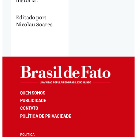
Editado por:
Nicolau Soares
QUEM SOMOS
PUBLICIDADE
CONTATO
POLÍTICA DE PRIVACIDADE
POLÍTICA