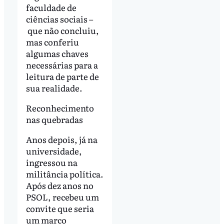
faculdade de
ciências sociais –
que não concluiu,
mas conferiu
algumas chaves
necessárias para a
leitura de parte de
sua realidade.
Reconhecimento
nas quebradas
Anos depois, já na
universidade,
ingressou na
militância política.
Após dez anos no
PSOL, recebeu um
convite que seria
um marco