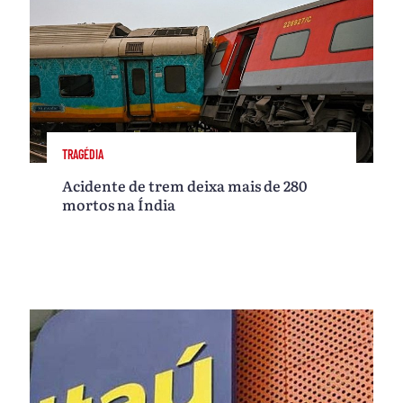
TRAGÉDIA
Acidente de trem deixa mais de 280
mortos na Índia