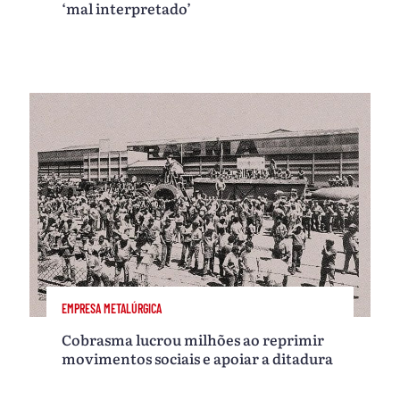
‘mal interpretado’
EMPRESA METALÚRGICA
Cobrasma lucrou milhões ao reprimir
movimentos sociais e apoiar a ditadura