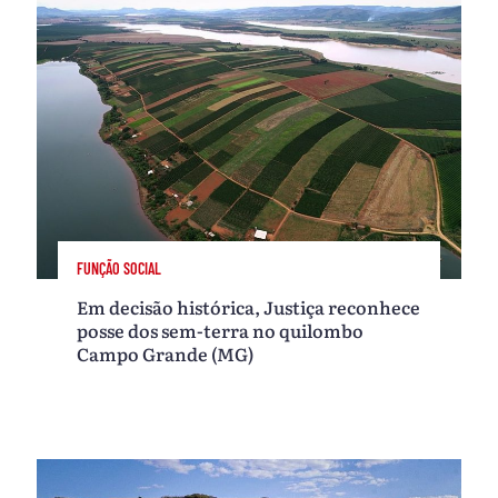
FUNÇÃO SOCIAL
Em decisão histórica, Justiça reconhece
posse dos sem-terra no quilombo
Campo Grande (MG)