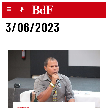
3/06/2023