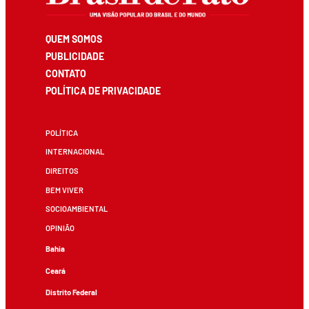
QUEM SOMOS
PUBLICIDADE
CONTATO
POLÍTICA DE PRIVACIDADE
POLÍTICA
INTERNACIONAL
DIREITOS
BEM VIVER
SOCIOAMBIENTAL
OPINIÃO
Bahia
Ceará
Distrito Federal