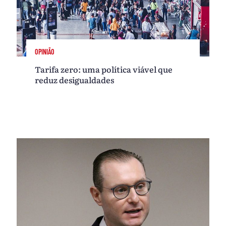
OPINIÃO
Tarifa zero: uma política viável que
reduz desigualdades