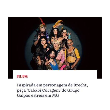
CULTURA
Inspirada em personagem de Brecht,
peça ‘Cabaré Coragem’ do Grupo
Galpão estreia em MG