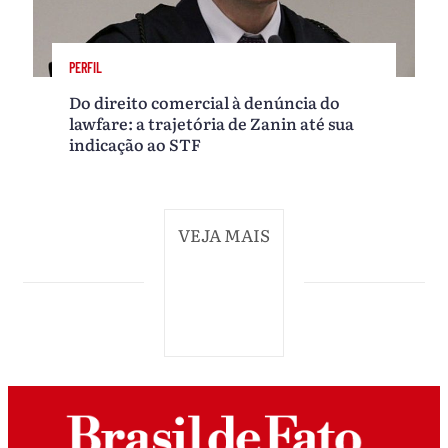
PERFIL
Do direito comercial à denúncia do
lawfare: a trajetória de Zanin até sua
indicação ao STF
VEJA MAIS