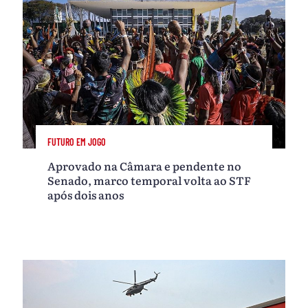
FUTURO EM JOGO
Aprovado na Câmara e pendente no
Senado, marco temporal volta ao STF
após dois anos