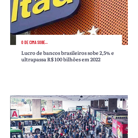
O DE CIMA SOBE...
Lucro de bancos brasileiros sobe 2,5% e
ultrapassa R$ 100 bilhões em 2022