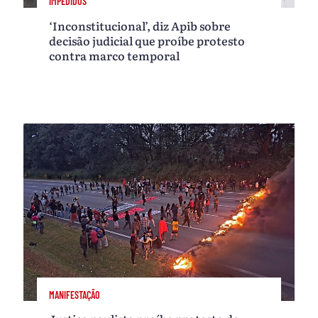
IMPEDIDOS
‘Inconstitucional’, diz Apib sobre
decisão judicial que proíbe protesto
contra marco temporal
MANIFESTAÇÃO