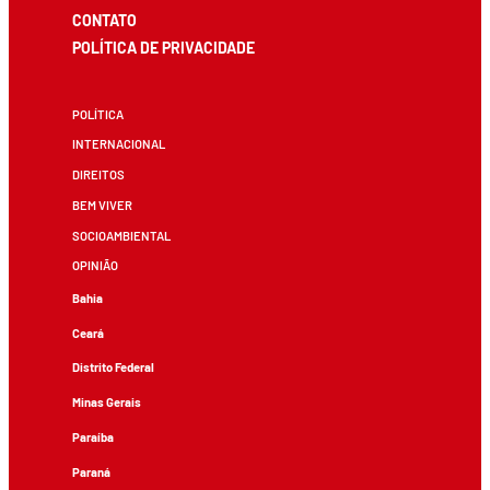
CONTATO
POLÍTICA DE PRIVACIDADE
POLÍTICA
INTERNACIONAL
DIREITOS
BEM VIVER
SOCIOAMBIENTAL
OPINIÃO
Bahia
Ceará
Distrito Federal
Minas Gerais
Paraíba
Paraná