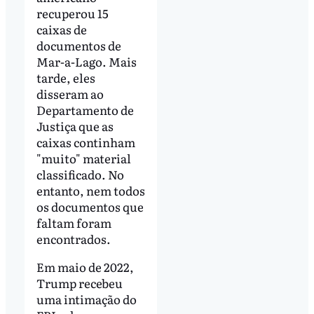
recuperou 15
caixas de
documentos de
Mar-a-Lago. Mais
tarde, eles
disseram ao
Departamento de
Justiça que as
caixas continham
"muito" material
classificado. No
entanto, nem todos
os documentos que
faltam foram
encontrados.
Em maio de 2022,
Trump recebeu
uma intimação do