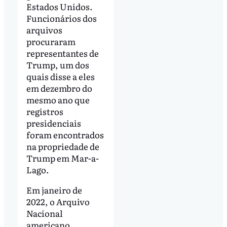
Estados Unidos.
Funcionários dos
arquivos
procuraram
representantes de
Trump, um dos
quais disse a eles
em dezembro do
mesmo ano que
registros
presidenciais
foram encontrados
na propriedade de
Trump em Mar-a-
Lago.
Em janeiro de
2022, o Arquivo
Nacional
americano