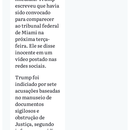
escreveu que havia
sido convocado
para comparecer
ao tribunal federal
de Miami na
próxima terça-
feira. Ele se disse
inocente em um
vídeo postado nas
redes sociais.
Trump foi
indiciado por sete
acusações baseadas
no manuseio de
documentos
sigilosos e
obstrução de
Justiça, segundo