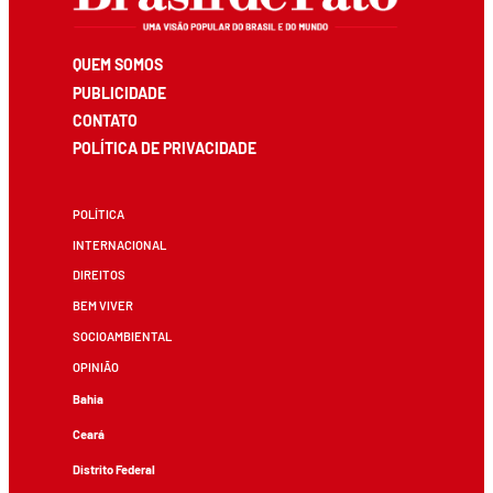
QUEM SOMOS
PUBLICIDADE
CONTATO
POLÍTICA DE PRIVACIDADE
POLÍTICA
INTERNACIONAL
DIREITOS
BEM VIVER
SOCIOAMBIENTAL
OPINIÃO
Bahia
Ceará
Distrito Federal