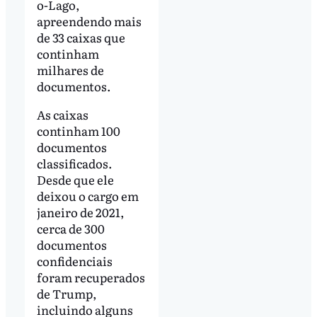
o-Lago,
apreendendo mais
de 33 caixas que
continham
milhares de
documentos.
As caixas
continham 100
documentos
classificados.
Desde que ele
deixou o cargo em
janeiro de 2021,
cerca de 300
documentos
confidenciais
foram recuperados
de Trump,
incluindo alguns