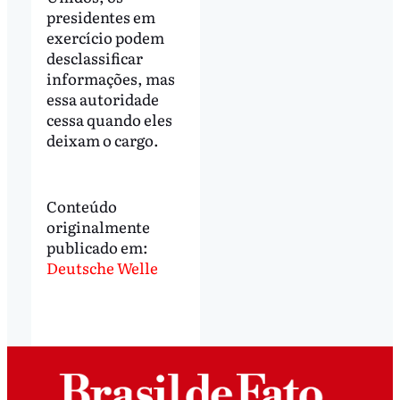
presidentes em
exercício podem
desclassificar
informações, mas
essa autoridade
cessa quando eles
deixam o cargo.
Conteúdo
originalmente
publicado em:
Deutsche Welle