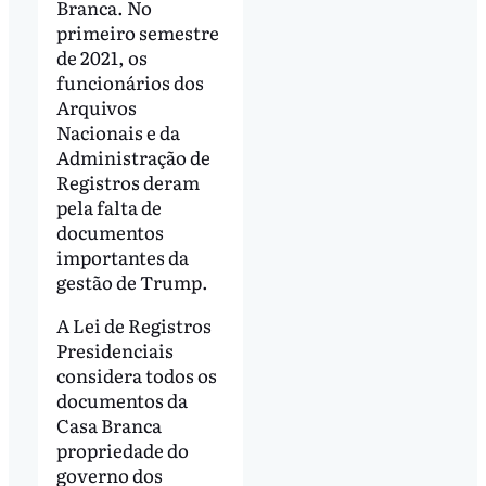
Branca. No
primeiro semestre
de 2021, os
funcionários dos
Arquivos
Nacionais e da
Administração de
Registros deram
pela falta de
documentos
importantes da
gestão de Trump.
A Lei de Registros
Presidenciais
considera todos os
documentos da
Casa Branca
propriedade do
governo dos