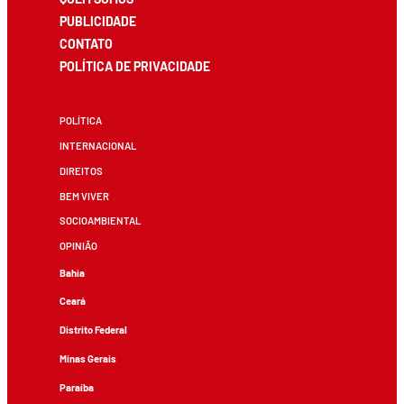
PUBLICIDADE
CONTATO
POLÍTICA DE PRIVACIDADE
POLÍTICA
INTERNACIONAL
DIREITOS
BEM VIVER
SOCIOAMBIENTAL
OPINIÃO
Bahia
Ceará
Distrito Federal
Minas Gerais
Paraíba