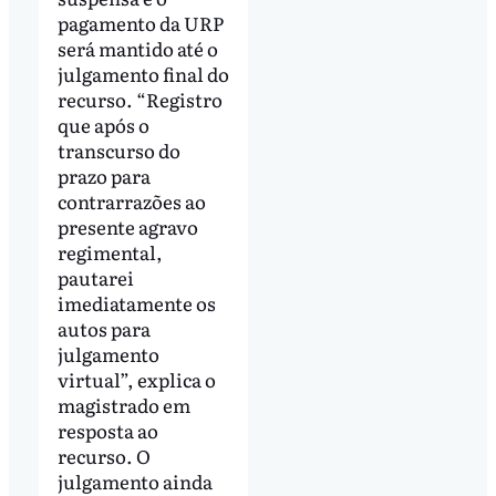
pagamento da URP
será mantido até o
julgamento final do
recurso. “Registro
que após o
transcurso do
prazo para
contrarrazões ao
presente agravo
regimental,
pautarei
imediatamente os
autos para
julgamento
virtual”, explica o
magistrado em
resposta ao
recurso. O
julgamento ainda