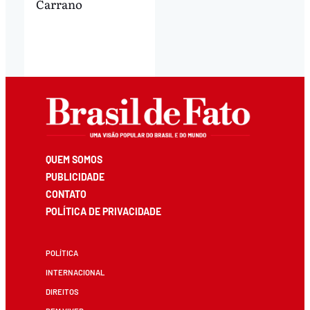
Carrano
QUEM SOMOS
PUBLICIDADE
CONTATO
POLÍTICA DE PRIVACIDADE
POLÍTICA
INTERNACIONAL
DIREITOS