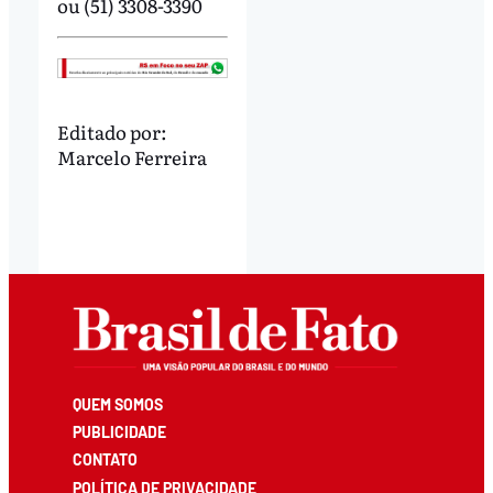
ou (51) 3308-3390
Editado por:
Marcelo Ferreira
QUEM SOMOS
PUBLICIDADE
CONTATO
POLÍTICA DE PRIVACIDADE