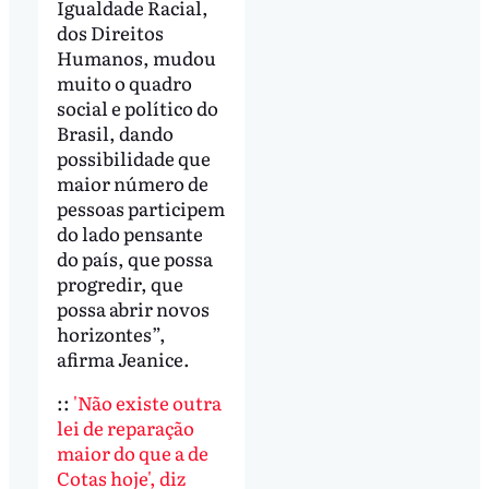
Igualdade Racial,
dos Direitos
Humanos, mudou
muito o quadro
social e político do
Brasil, dando
possibilidade que
maior número de
pessoas participem
do lado pensante
do país, que possa
progredir, que
possa abrir novos
horizontes”,
afirma Jeanice.
::
'Não existe outra
lei de reparação
maior do que a de
Cotas hoje', diz