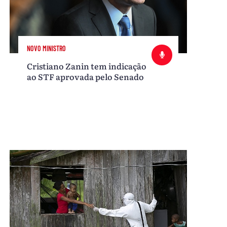
NOVO MINISTRO
Cristiano Zanin tem indicação
ao STF aprovada pelo Senado