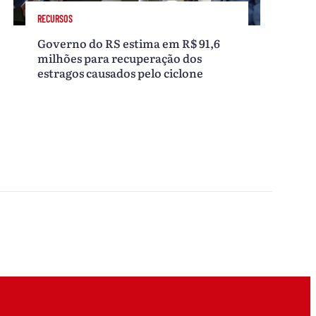
RECURSOS
Governo do RS estima em R$ 91,6
milhões para recuperação dos
estragos causados pelo ciclone