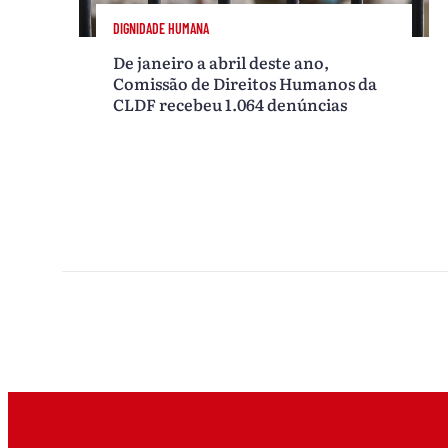
DIGNIDADE HUMANA
De janeiro a abril deste ano,
Comissão de Direitos Humanos da
CLDF recebeu 1.064 denúncias