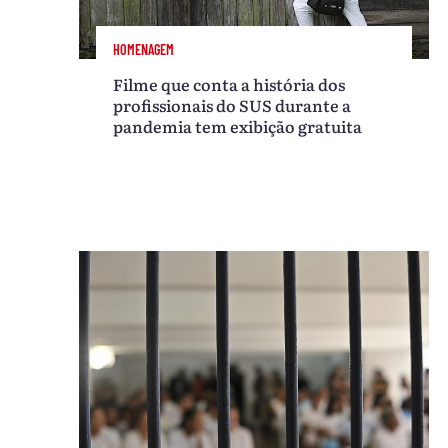
HOMENAGEM
Filme que conta a história dos
profissionais do SUS durante a
pandemia tem exibição gratuita