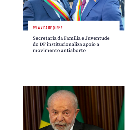
PELA VIDA DE QUEM?
Secretaria da Família e Juventude
do DF institucionaliza apoio a
movimento antiaborto