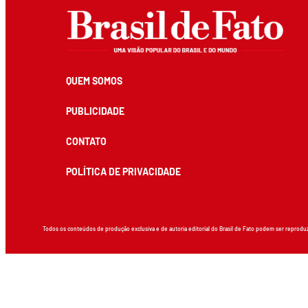
QUEM SOMOS
PUBLICIDADE
CONTATO
POLÍTICA DE PRIVACIDADE
Todos os conteúdos de produção exclusiva e de autoria editorial do Brasil de Fato podem ser reprodu