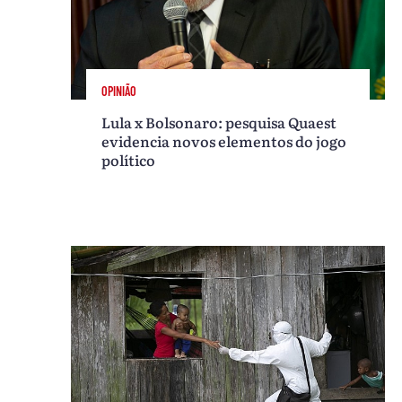
OPINIÃO
Lula x Bolsonaro: pesquisa Quaest
evidencia novos elementos do jogo
político