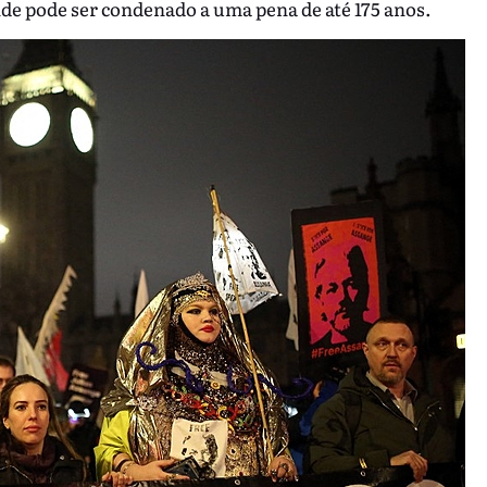
de pode ser condenado a uma pena de até 175 anos.