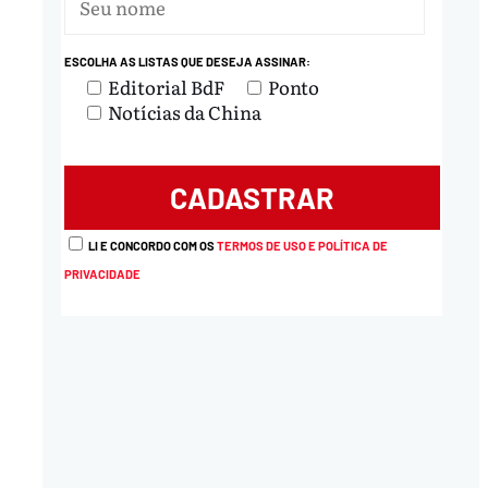
ESCOLHA AS LISTAS QUE DESEJA ASSINAR:
Editorial BdF
Ponto
Notícias da China
LI E CONCORDO COM OS
TERMOS DE USO E POLÍTICA DE
PRIVACIDADE