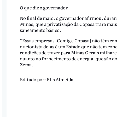
O que diz o governador
No final de maio, o governador afirmou, duran
Minas, que a privatização da Copasa trará mais
saneamento básico.
“Essas empresas [Cemig e Copasa] não têm cond
o acionista delas é um Estado que não tem con
condições de trazer para Minas Gerais milhare
quanto no fornecimento de energia, que são do
Zema.
Editado por:
Elis Almeida