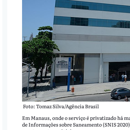
Foto: Tomaz Silva/Agência Brasil
Em Manaus, onde o serviço é privatizado há ma
de Informações sobre Saneamento (SNIS 2020),