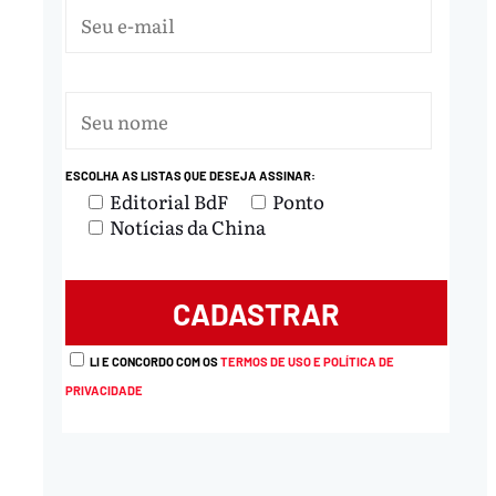
ESCOLHA AS LISTAS QUE DESEJA ASSINAR:
Editorial BdF
Ponto
Notícias da China
LI E CONCORDO COM OS
TERMOS DE USO E POLÍTICA DE
PRIVACIDADE