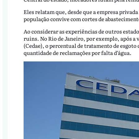
Eles relatam que, desde que a empresa privada 
população convive com cortes de abastecimento
Ao considerar as experiências de outros estado
ruins. No Rio de Janeiro, por exemplo, após a
(Cedae), o percentual de tratamento de esgoto c
quantidade de reclamações por falta d’água.