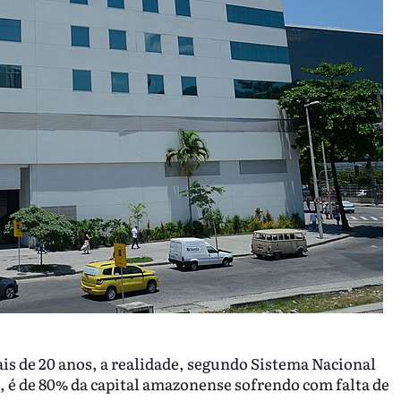
is de 20 anos, a realidade, segundo Sistema Nacional
 é de 80% da capital amazonense sofrendo com falta de