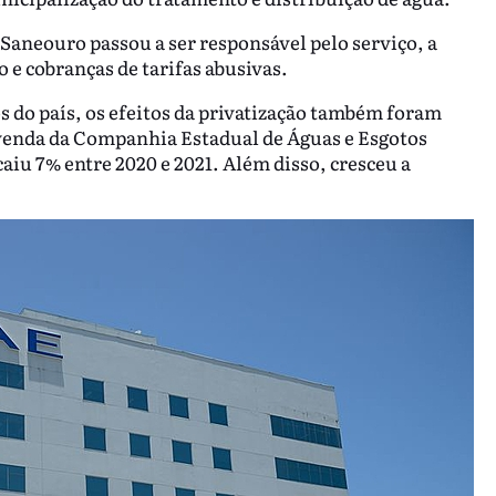
Saneouro passou a ser responsável pelo serviço, a
 e cobranças de tarifas abusivas.
s do país, os efeitos da privatização também foram
 venda da Companhia Estadual de Águas e Esgotos
aiu 7% entre 2020 e 2021. Além disso, cresceu a