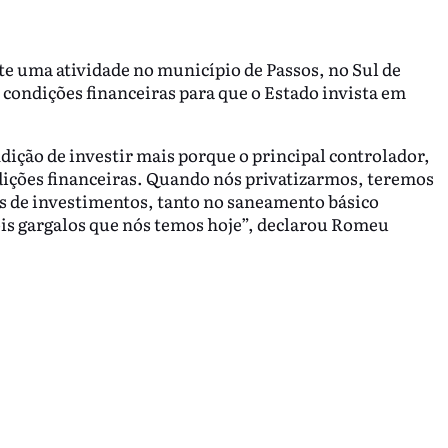
te uma atividade no município de Passos, no Sul de
 condições financeiras para que o Estado invista em
ição de investir mais porque o principal controlador,
dições financeiras. Quando nós privatizarmos, teremos
s de investimentos, tanto no saneamento básico
is gargalos que nós temos hoje”, declarou Romeu