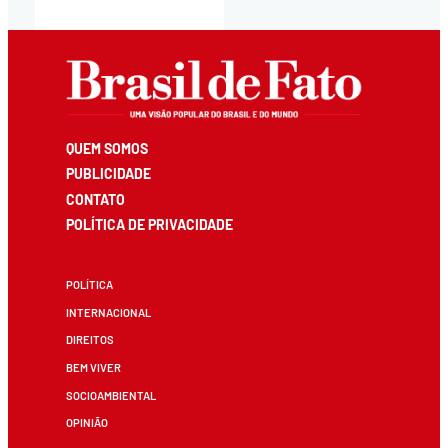
QUEM SOMOS
PUBLICIDADE
CONTATO
POLÍTICA DE PRIVACIDADE
POLÍTICA
INTERNACIONAL
DIREITOS
BEM VIVER
SOCIOAMBIENTAL
OPINIÃO