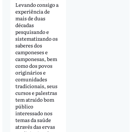
Levando consigo a
experiência de
mais de duas
décadas
pesquisando e
sistematizando os
saberes dos
camponeses e
camponesas, bem
como dos povos
originários e
comunidades
tradicionais, seus
cursos e palestras
tem atraído bom
público
interessado nos
temas da saúde
através das ervas