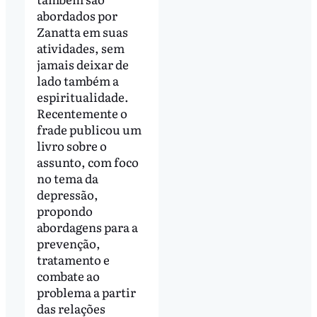
abordados por
Zanatta em suas
atividades, sem
jamais deixar de
lado também a
espiritualidade.
Recentemente o
frade publicou um
livro sobre o
assunto, com foco
no tema da
depressão,
propondo
abordagens para a
prevenção,
tratamento e
combate ao
problema a partir
das relações