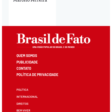
QUEM SOMOS
PUBLICIDADE
CONTATO
POLÍTICA DE PRIVACIDADE
POLÍTICA
INTERNACIONAL
DIREITOS
BEM VIVER