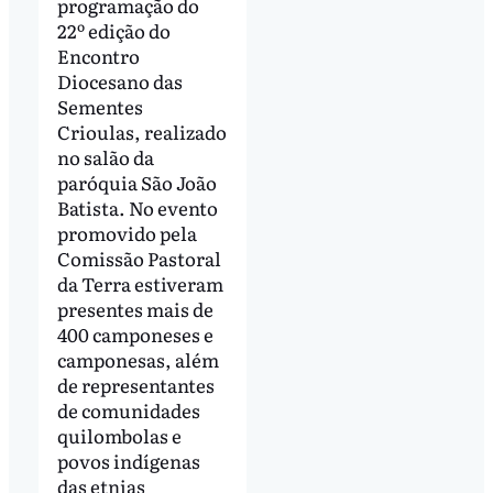
programação do
22º edição do
Encontro
Diocesano das
Sementes
Crioulas, realizado
no salão da
paróquia São João
Batista. No evento
promovido pela
Comissão Pastoral
da Terra estiveram
presentes mais de
400 camponeses e
camponesas, além
de representantes
de comunidades
quilombolas e
povos indígenas
das etnias