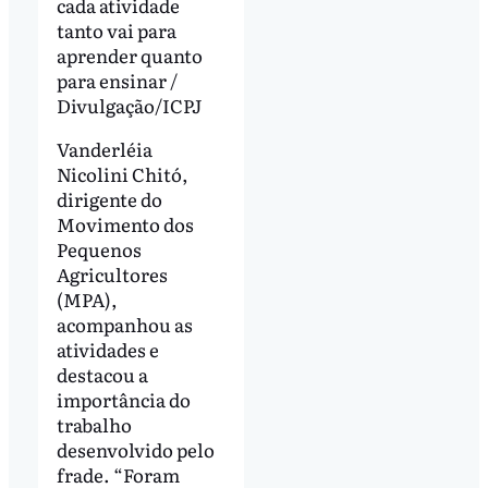
cada atividade
tanto vai para
aprender quanto
para ensinar /
Divulgação/ICPJ
Vanderléia
Nicolini Chitó,
dirigente do
Movimento dos
Pequenos
Agricultores
(MPA),
acompanhou as
atividades e
destacou a
importância do
trabalho
desenvolvido pelo
frade. “Foram