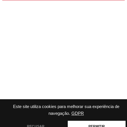
Este site utiliza cookies para melhorar sua experiência de
navegação.
GDPR
RECUSAR
PERMITIR