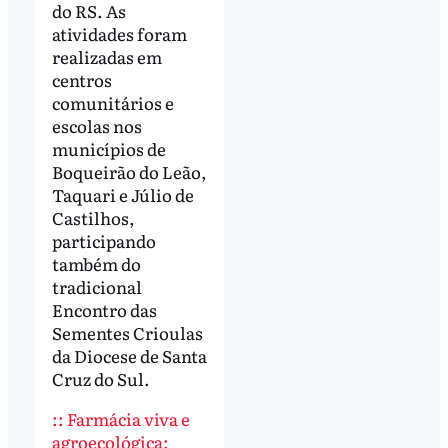
do RS. As
atividades foram
realizadas em
centros
comunitários e
escolas nos
municípios de
Boqueirão do Leão,
Taquari e Júlio de
Castilhos,
participando
também do
tradicional
Encontro das
Sementes Crioulas
da Diocese de Santa
Cruz do Sul.
:: Farmácia viva e
agroecológica: