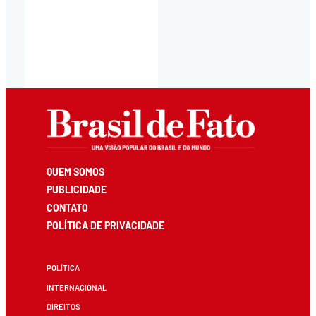
QUEM SOMOS
PUBLICIDADE
CONTATO
POLÍTICA DE PRIVACIDADE
POLÍTICA
INTERNACIONAL
DIREITOS