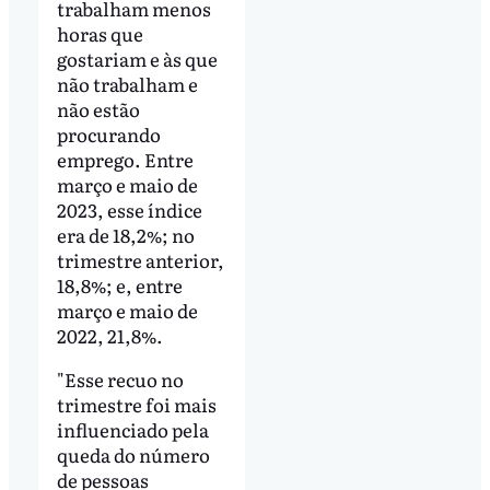
trabalham menos
horas que
gostariam e às que
não trabalham e
não estão
procurando
emprego. Entre
março e maio de
2023, esse índice
era de 18,2%; no
trimestre anterior,
18,8%; e, entre
março e maio de
2022, 21,8%.
"Esse recuo no
trimestre foi mais
influenciado pela
queda do número
de pessoas