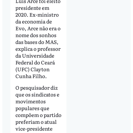
Luis Arce foi eleito
presidente em
2020. Ex-ministro
da economia de
Evo, Arce não era o
nome dos sonhos
das bases do MAS,
explica o professor
da Universidade
Federal do Ceará
(UFC) Clayton
Cunha Filho.
O pesquisador diz
que os sindicatos e
movimentos
populares que
compõem o partido
preferiam o atual
vice-presidente