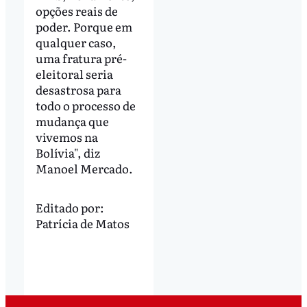
opções reais de
poder. Porque em
qualquer caso,
uma fratura pré-
eleitoral seria
desastrosa para
todo o processo de
mudança que
vivemos na
Bolívia", diz
Manoel Mercado.
Editado por:
Patrícia de Matos