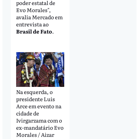
poder estatal de
Evo Morales",
avalia Mercado em
entrevista ao
Brasil de Fato
.
Na esquerda, o
presidente Luis
Arce em evento na
cidade de
Ivirgarzama com o
ex-mandatário Evo
Morales / Aizar