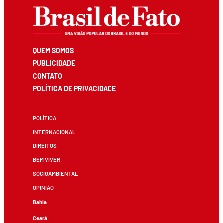
QUEM SOMOS
PUBLICIDADE
CONTATO
POLÍTICA DE PRIVACIDADE
POLÍTICA
INTERNACIONAL
DIREITOS
BEM VIVER
SOCIOAMBIENTAL
OPINIÃO
Bahia
Ceará