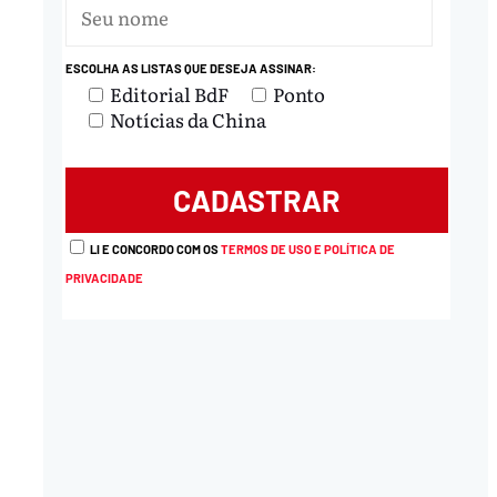
ESCOLHA AS LISTAS QUE DESEJA ASSINAR:
Editorial BdF
Ponto
Notícias da China
LI E CONCORDO COM OS
TERMOS DE USO E POLÍTICA DE
PRIVACIDADE