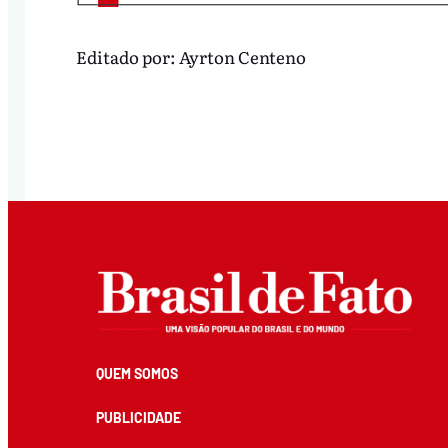
Editado por:
Ayrton Centeno
QUEM SOMOS
PUBLICIDADE