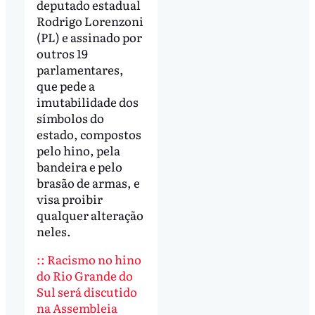
deputado estadual
Rodrigo Lorenzoni
(PL) e assinado por
outros 19
parlamentares,
que pede a
imutabilidade dos
símbolos do
estado, compostos
pelo hino, pela
bandeira e pelo
brasão de armas, e
visa proibir
qualquer alteração
neles.
:: Racismo no hino
do Rio Grande do
Sul será discutido
na Assembleia