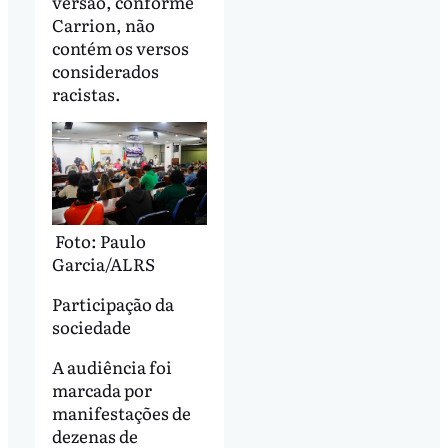
versão, conforme
Carrion, não
contém os versos
considerados
racistas.
Foto: Paulo
Garcia/ALRS
Participação da
sociedade
A audiência foi
marcada por
manifestações de
dezenas de