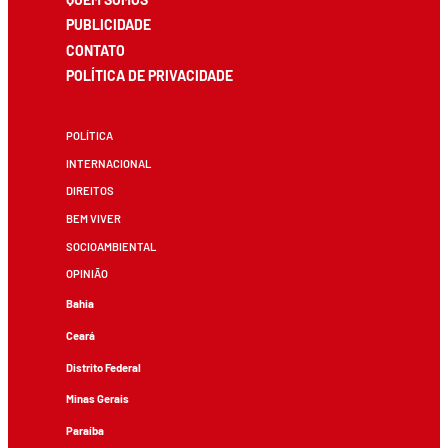
PUBLICIDADE
CONTATO
POLÍTICA DE PRIVACIDADE
POLÍTICA
INTERNACIONAL
DIREITOS
BEM VIVER
SOCIOAMBIENTAL
OPINIÃO
Bahia
Ceará
Distrito Federal
Minas Gerais
Paraíba