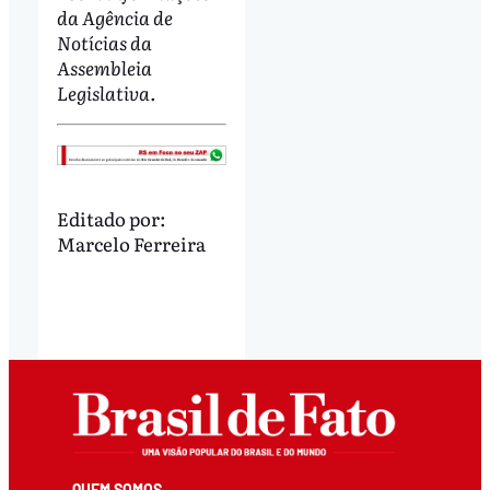
da Agência de
Notícias da
Assembleia
Legislativa.
Editado por:
Marcelo Ferreira
QUEM SOMOS