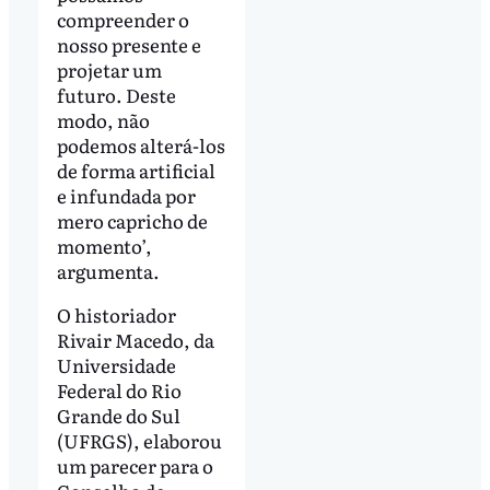
compreender o
nosso presente e
projetar um
futuro. Deste
modo, não
podemos alterá-los
de forma artificial
e infundada por
mero capricho de
momento’,
argumenta.
O historiador
Rivair Macedo, da
Universidade
Federal do Rio
Grande do Sul
(UFRGS), elaborou
um parecer para o