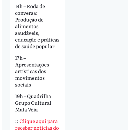
14h – Roda de
conversa:
Produção de
alimentos
saudáveis,
educação e práticas
de saúde popular
17h –
Apresentações
artísticas dos
movimentos
sociais
19h – Quadrilha
Grupo Cultural
Mala Véia
::
Clique aqui para
receber notícias do