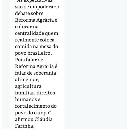
são de empoderar o
debate sobre
Reforma Agrária e
colocar na
centralidade quem
realmente coloca
comida na mesa do
povo brasileiro.
Pois falar de
Reforma Agrária é
falar de soberania
alimentar,
agricultura
familiar, direitos
humanos e
fortalecimento do
povo do campo”,
afirmou Cláudia
Farinha,