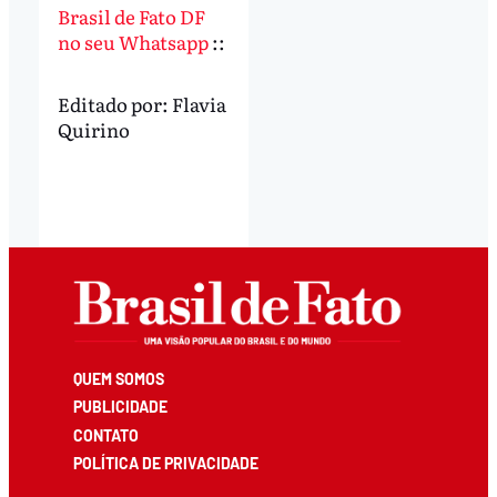
Brasil de Fato DF
no seu Whatsapp
::
Editado por:
Flavia
Quirino
QUEM SOMOS
PUBLICIDADE
CONTATO
POLÍTICA DE PRIVACIDADE