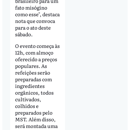
brasileiro para um
fato misógino
como esse", destaca
nota que convoca
para o ato deste
sábado.
O evento começa às
12h, com almoço
oferecido a preços
populares. As
refeições serão
preparadas com
ingredientes
orgânicos, todos
cultivados,
colhidos e
preparados pelo
MST. Além disso,
será montada uma