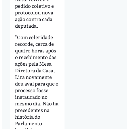
pedido coletivo e
protocolou nova
ação contra cada
deputada.
"Com celeridade
recorde, cerca de
quatro horas após
o recebimento das
ações pela Mesa
Diretora da Casa,
Lira novamente
deu aval para que o
processo fosse
instaurado no
mesmo dia. Não há
precedentes na
história do
Parlamento