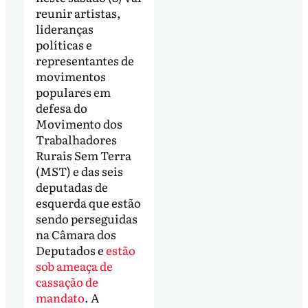
reunir artistas,
lideranças
políticas e
representantes de
movimentos
populares em
defesa do
Movimento dos
Trabalhadores
Rurais Sem Terra
(MST) e das seis
deputadas de
esquerda que estão
sendo perseguidas
na Câmara dos
Deputados e
estão
sob ameaça de
cassação de
mandato
. A