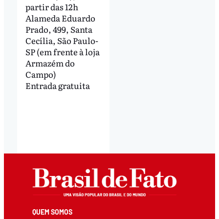
partir das 12h
Alameda Eduardo
Prado, 499, Santa
Cecília, São Paulo-
SP (em frente à loja
Armazém do
Campo)
Entrada gratuita
QUEM SOMOS