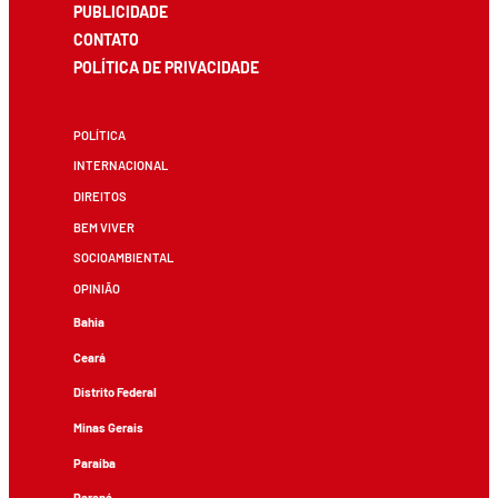
PUBLICIDADE
CONTATO
POLÍTICA DE PRIVACIDADE
POLÍTICA
INTERNACIONAL
DIREITOS
BEM VIVER
SOCIOAMBIENTAL
OPINIÃO
Bahia
Ceará
Distrito Federal
Minas Gerais
Paraíba
Paraná