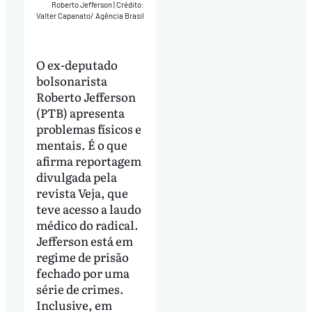
Roberto Jefferson
|
Crédito:
Valter Capanato/ Agência Brasil
O ex-deputado
bolsonarista
Roberto Jefferson
(PTB) apresenta
problemas físicos e
mentais. É o que
afirma reportagem
divulgada pela
revista Veja, que
teve acesso a laudo
médico do radical.
Jefferson está em
regime de prisão
fechado por uma
série de crimes.
Inclusive, em