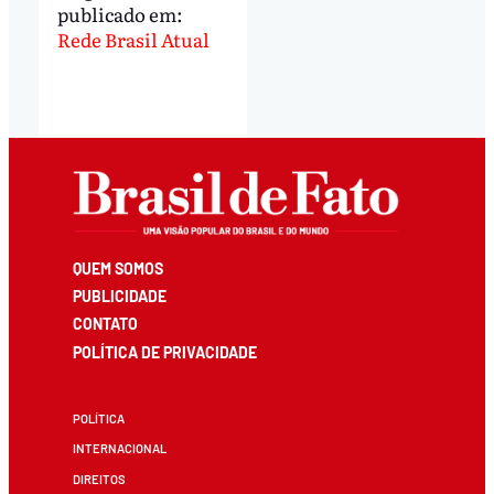
publicado em:
Rede Brasil Atual
QUEM SOMOS
PUBLICIDADE
CONTATO
POLÍTICA DE PRIVACIDADE
POLÍTICA
INTERNACIONAL
DIREITOS