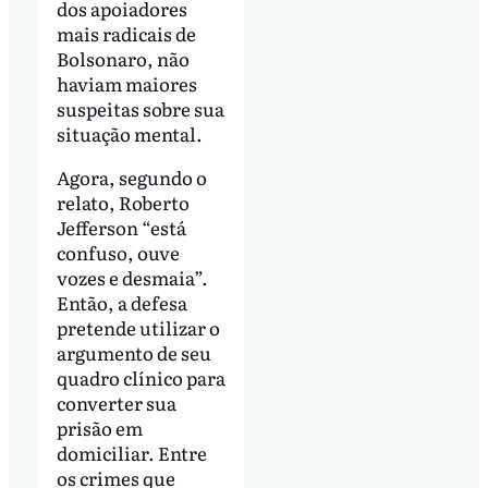
dos apoiadores
mais radicais de
Bolsonaro, não
haviam maiores
suspeitas sobre sua
situação mental.
Agora, segundo o
relato, Roberto
Jefferson “está
confuso, ouve
vozes e desmaia”.
Então, a defesa
pretende utilizar o
argumento de seu
quadro clínico para
converter sua
prisão em
domiciliar. Entre
os crimes que