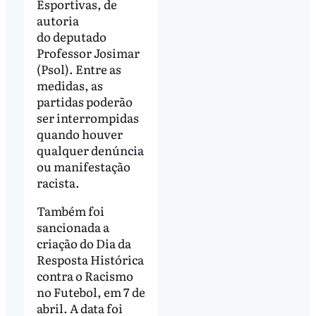
Esportivas, de
autoria
do deputado
Professor Josimar
(Psol). Entre as
medidas, as
partidas poderão
ser interrompidas
quando houver
qualquer denúncia
ou manifestação
racista.
Também foi
sancionada a
criação do Dia da
Resposta Histórica
contra o Racismo
no Futebol, em 7 de
abril. A data foi