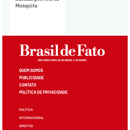
Mesquita
QUEM SOMOS
PUBLICIDADE
CONTATO
POLÍTICA DE PRIVACIDADE
POLÍTICA
INTERNACIONAL
DIREITOS