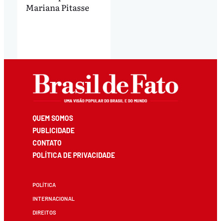
Mariana Pitasse
QUEM SOMOS
PUBLICIDADE
CONTATO
POLÍTICA DE PRIVACIDADE
POLÍTICA
INTERNACIONAL
DIREITOS