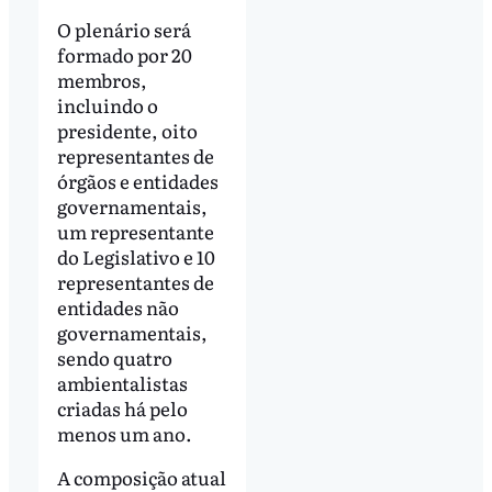
O plenário será
formado por 20
membros,
incluindo o
presidente, oito
representantes de
órgãos e entidades
governamentais,
um representante
do Legislativo e 10
representantes de
entidades não
governamentais,
sendo quatro
ambientalistas
criadas há pelo
menos um ano.
A composição atual