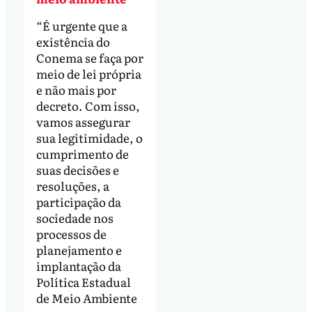
“É urgente que a
existência do
Conema se faça por
meio de lei própria
e não mais por
decreto. Com isso,
vamos assegurar
sua legitimidade, o
cumprimento de
suas decisões e
resoluções, a
participação da
sociedade nos
processos de
planejamento e
implantação da
Política Estadual
de Meio Ambiente