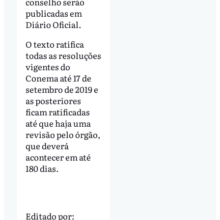
conselho serão
publicadas em
Diário Oficial.
O texto ratifica
todas as resoluções
vigentes do
Conema até 17 de
setembro de 2019 e
as posteriores
ficam ratificadas
até que haja uma
revisão pelo órgão,
que deverá
acontecer em até
180 dias.
Editado por: