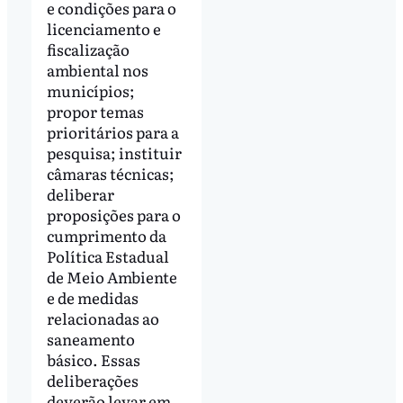
e condições para o
licenciamento e
fiscalização
ambiental nos
municípios;
propor temas
prioritários para a
pesquisa; instituir
câmaras técnicas;
deliberar
proposições para o
cumprimento da
Política Estadual
de Meio Ambiente
e de medidas
relacionadas ao
saneamento
básico. Essas
deliberações
deverão levar em