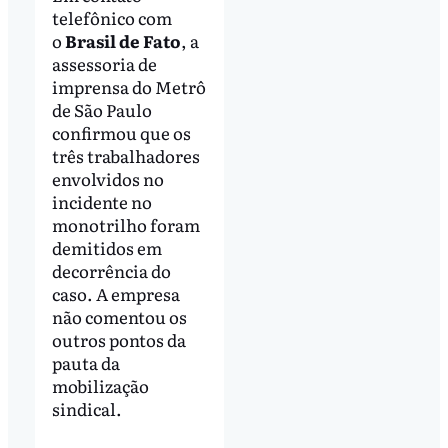
telefônico com
o
Brasil de Fato
, a
assessoria de
imprensa do Metrô
de São Paulo
confirmou que os
três trabalhadores
envolvidos no
incidente no
monotrilho foram
demitidos em
decorrência do
caso. A empresa
não comentou os
outros pontos da
pauta da
mobilização
sindical.