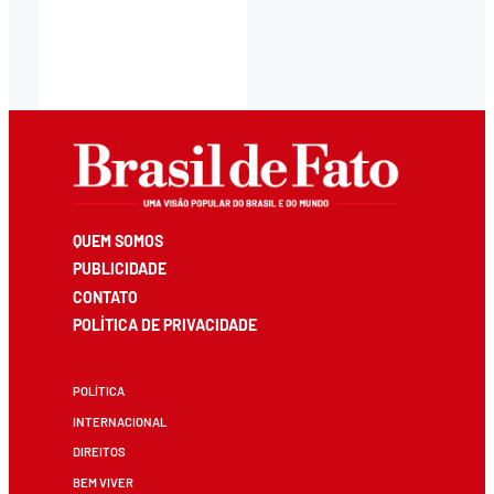
QUEM SOMOS
PUBLICIDADE
CONTATO
POLÍTICA DE PRIVACIDADE
POLÍTICA
INTERNACIONAL
DIREITOS
BEM VIVER