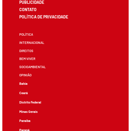
PUBLICIDADE
CONTATO
POLÍTICA DE PRIVACIDADE
POLÍTICA
INTERNACIONAL
DIREITOS
BEM VIVER
SOCIOAMBIENTAL
OPINIÃO
Bahia
Ceará
Distrito Federal
Minas Gerais
Paraíba
Paraná