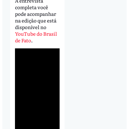
A entrevista
completa você
pode acompanhar
na edição que está
disponível no
YouTube do Brasil
de Fato
.