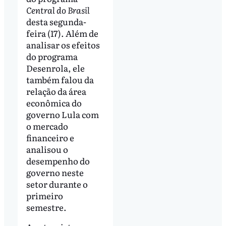
Central do Brasil
desta segunda-
feira (17). Além de
analisar os efeitos
do programa
Desenrola, ele
também falou da
relação da área
econômica do
governo Lula com
o mercado
financeiro e
analisou o
desempenho do
governo neste
setor durante o
primeiro
semestre.