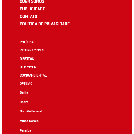
QUEM SOMOS
PUBLICIDADE
CONTATO
POLÍTICA DE PRIVACIDADE
POLÍTICA
INTERNACIONAL
DIREITOS
BEM VIVER
SOCIOAMBIENTAL
OPINIÃO
Bahia
Ceará
Distrito Federal
Minas Gerais
Paraíba