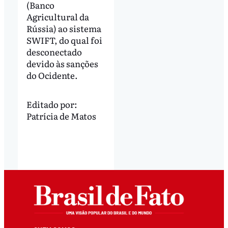
(Banco
Agricultural da
Rússia) ao sistema
SWIFT, do qual foi
desconectado
devido às sanções
do Ocidente.
Editado por:
Patrícia de Matos