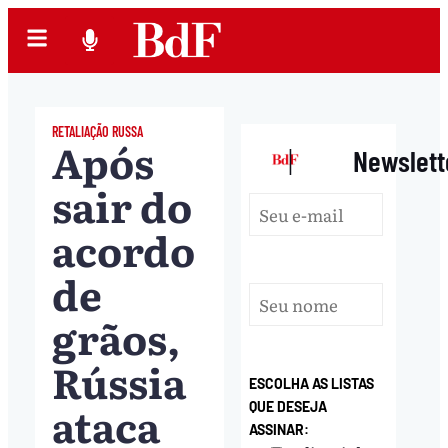
RETALIAÇÃO RUSSA
Após
|
Newslett
sair do
acordo
de
grãos,
Rússia
ESCOLHA AS LISTAS
ataca
QUE DESEJA
ASSINAR: