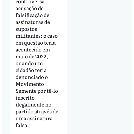
controversa
acusação de
falsificação de
assinaturas de
supostos
militantes: o caso
em questão teria
acontecido em
maio de 2022,
quando um
cidadão teria
denunciado o
Movimento
Semente por tê-lo
inscrito
ilegalmente no
partido através de
uma assinatura
falsa.