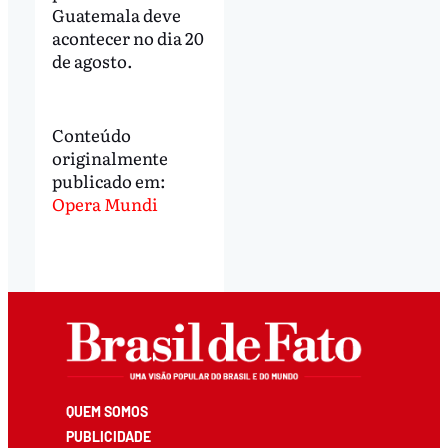
Guatemala deve
acontecer no dia 20
de agosto.
Conteúdo
originalmente
publicado em:
Opera Mundi
QUEM SOMOS
PUBLICIDADE