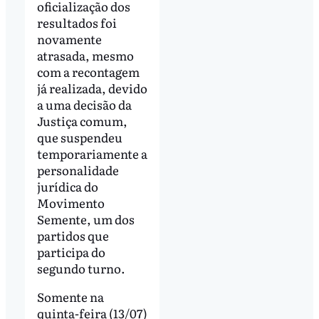
oficialização dos
resultados foi
novamente
atrasada, mesmo
com a recontagem
já realizada, devido
a uma decisão da
Justiça comum,
que suspendeu
temporariamente a
personalidade
jurídica do
Movimento
Semente, um dos
partidos que
participa do
segundo turno.
Somente na
quinta-feira (13/07)