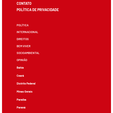
CONTATO
POLÍTICA DE PRIVACIDADE
POLÍTICA
INTERNACIONAL
DIREITOS
BEM VIVER
SOCIOAMBIENTAL
OPINIÃO
Bahia
Ceará
Distrito Federal
Minas Gerais
Paraíba
Paraná