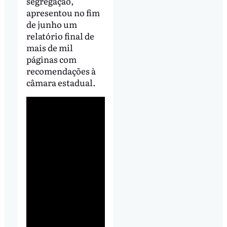
segregação,
apresentou no fim
de junho um
relatório final de
mais de mil
páginas com
recomendações à
câmara estadual.