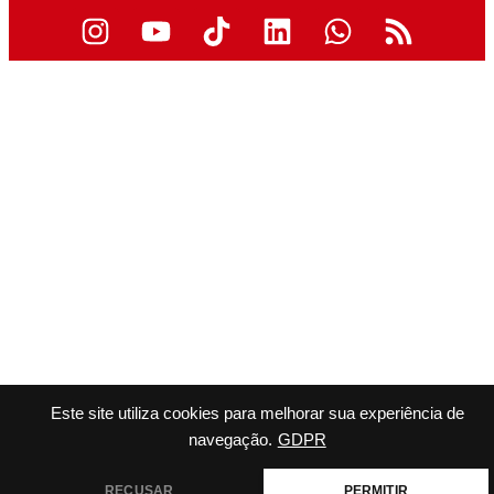
Este site utiliza cookies para melhorar sua experiência de
navegação.
GDPR
RECUSAR
PERMITIR