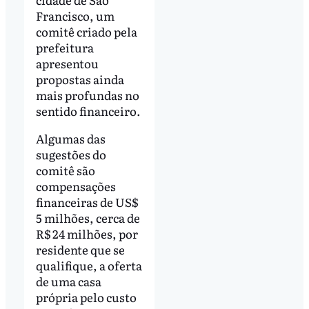
Francisco, um
comitê criado pela
prefeitura
apresentou
propostas ainda
mais profundas no
sentido financeiro.
Algumas das
sugestões do
comitê são
compensações
financeiras de US$
5 milhões, cerca de
R$ 24 milhões, por
residente que se
qualifique, a oferta
de uma casa
própria pelo custo