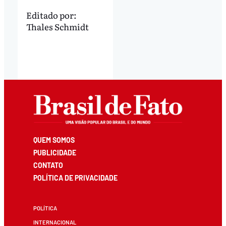
Editado por:
Thales Schmidt
QUEM SOMOS
PUBLICIDADE
CONTATO
POLÍTICA DE PRIVACIDADE
POLÍTICA
INTERNACIONAL