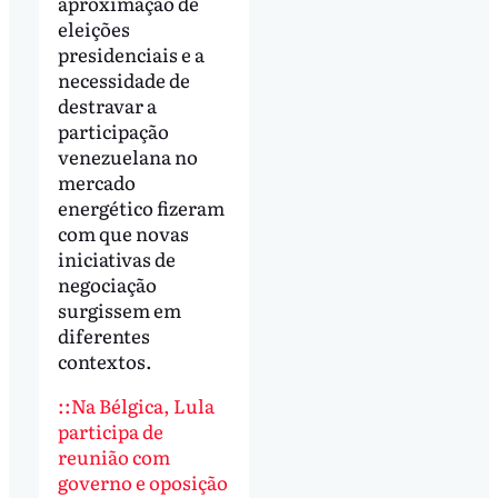
aproximação de
eleições
presidenciais e a
necessidade de
destravar a
participação
venezuelana no
mercado
energético fizeram
com que novas
iniciativas de
negociação
surgissem em
diferentes
contextos.
::Na Bélgica, Lula
participa de
reunião com
governo e oposição