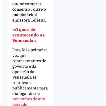
que se cumpra o
consenso", disse o
mandatário à
emissora Telesur.
::O que está
acontecendo na
Venezuela::
Essa foi a primeira
vez que
representantes do
governo e da
oposição da
Venezuela se
reuniram
publicamente para
dialogar desde
novembro do ano
passado
.