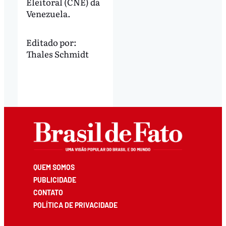
Eleitoral (CNE) da
Venezuela.
Editado por:
Thales Schmidt
QUEM SOMOS
PUBLICIDADE
CONTATO
POLÍTICA DE PRIVACIDADE