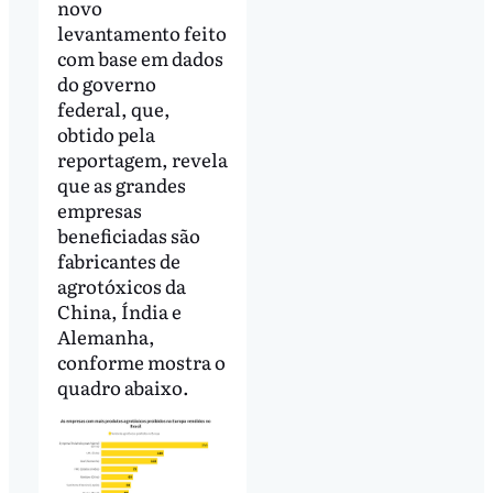
novo
levantamento feito
com base em dados
do governo
federal, que,
obtido pela
reportagem, revela
que as grandes
empresas
beneficiadas são
fabricantes de
agrotóxicos da
China, Índia e
Alemanha,
conforme mostra o
quadro abaixo.