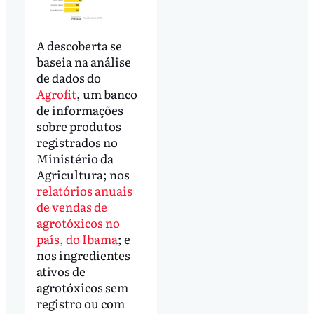
A descoberta se
baseia na análise
de dados do
Agrofit
, um banco
de informações
sobre produtos
registrados no
Ministério da
Agricultura; nos
relatórios anuais
de vendas de
agrotóxicos no
país, do Ibama
; e
nos ingredientes
ativos de
agrotóxicos sem
registro ou com