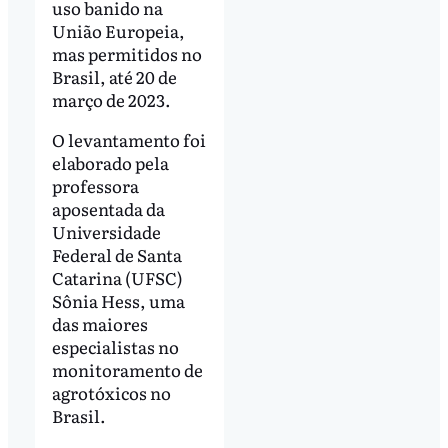
uso banido na
União Europeia,
mas permitidos no
Brasil, até 20 de
março de 2023.
O levantamento foi
elaborado pela
professora
aposentada da
Universidade
Federal de Santa
Catarina (UFSC)
Sônia Hess, uma
das maiores
especialistas no
monitoramento de
agrotóxicos no
Brasil.