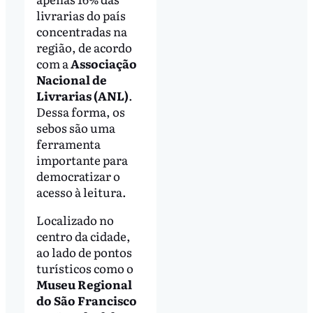
livrarias do país
concentradas na
região, de acordo
com a
Associação
Nacional de
Livrarias (ANL)
.
Dessa forma, os
sebos são uma
ferramenta
importante para
democratizar o
acesso à leitura.
Localizado no
centro da cidade,
ao lado de pontos
turísticos como o
Museu Regional
do São Francisco