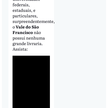
federais,
estaduais, e
particulares,
surpreendentemente,
o
Vale do São
Francisco
não
possui nenhuma
grande livraria.
Assista: