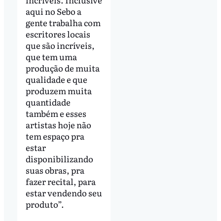
aqui no Sebo a
gente trabalha com
escritores locais
que são incríveis,
que tem uma
produção de muita
qualidade e que
produzem muita
quantidade
também e esses
artistas hoje não
tem espaço pra
estar
disponibilizando
suas obras, pra
fazer recital, para
estar vendendo seu
produto”.