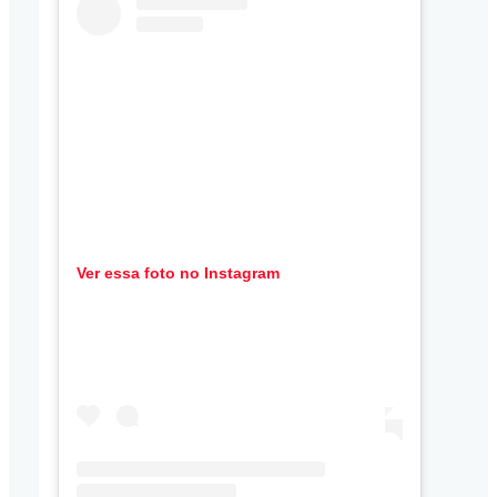
Ver essa foto no Instagram