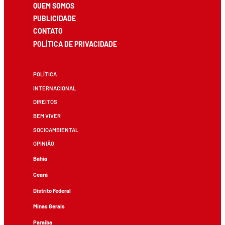
QUEM SOMOS
PUBLICIDADE
CONTATO
POLÍTICA DE PRIVACIDADE
POLÍTICA
INTERNACIONAL
DIREITOS
BEM VIVER
SOCIOAMBIENTAL
OPINIÃO
Bahia
Ceará
Distrito Federal
Minas Gerais
Paraíba