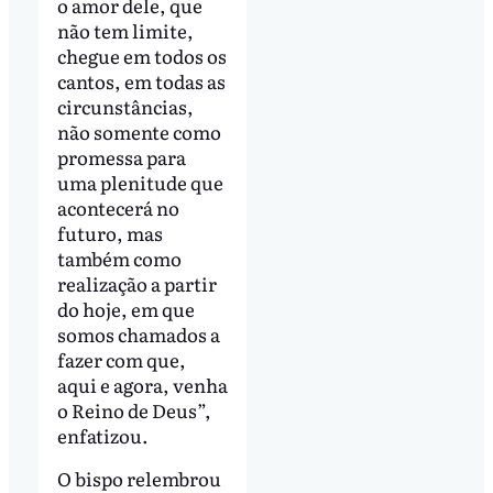
o amor dele, que
não tem limite,
chegue em todos os
cantos, em todas as
circunstâncias,
não somente como
promessa para
uma plenitude que
acontecerá no
futuro, mas
também como
realização a partir
do hoje, em que
somos chamados a
fazer com que,
aqui e agora, venha
o Reino de Deus”,
enfatizou.
O bispo relembrou