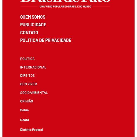
QUEM SOMOS
PUBLICIDADE
CONTATO
POLÍTICA DE PRIVACIDADE
POLÍTICA
INTERNACIONAL
DIREITOS
BEM VIVER
SOCIOAMBIENTAL
OPINIÃO
Bahia
Ceará
Distrito Federal