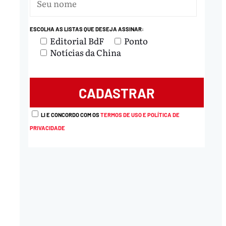
nload
ESCOLHA AS LISTAS QUE DESEJA ASSINAR:
Editorial BdF
Ponto
Notícias da China
LI E CONCORDO COM OS
TERMOS DE USO E POLÍTICA DE
PRIVACIDADE