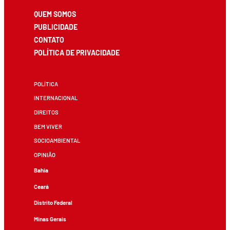
QUEM SOMOS
PUBLICIDADE
CONTATO
POLÍTICA DE PRIVACIDADE
POLÍTICA
INTERNACIONAL
DIREITOS
BEM VIVER
SOCIOAMBIENTAL
OPINIÃO
Bahia
Ceará
Distrito Federal
Minas Gerais