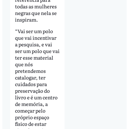
todas as mulheres
negras que nela se
inspiram.
“Vai ser um polo
que vai incentivar
a pesquisa, e vai
ser um polo que vai
ter esse material
que nós
pretendemos
catalogar, ter
cuidados para
preservação do
livro e é um centro
de memória, a
começar pelo
próprio espaço
físico de estar