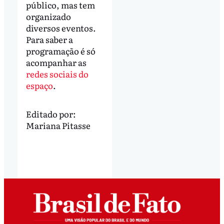
público, mas tem
organizado
diversos eventos.
Para saber a
programação é só
acompanhar as
redes sociais do
espaço
.
Editado por:
Mariana Pitasse