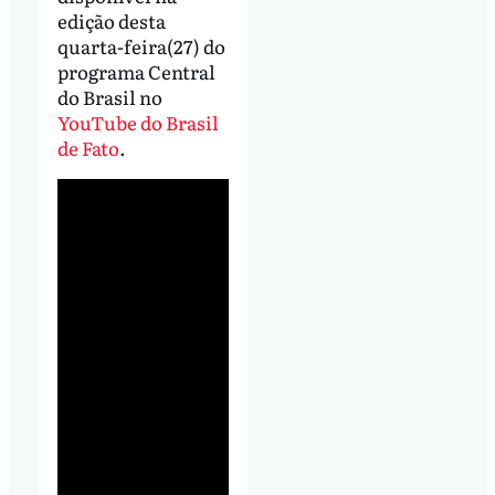
edição desta
quarta-feira(27) do
programa Central
do Brasil no
YouTube do Brasil
de Fato
.