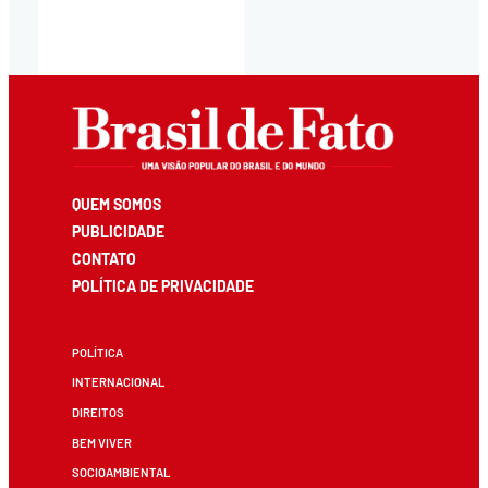
QUEM SOMOS
PUBLICIDADE
CONTATO
POLÍTICA DE PRIVACIDADE
POLÍTICA
INTERNACIONAL
DIREITOS
BEM VIVER
SOCIOAMBIENTAL