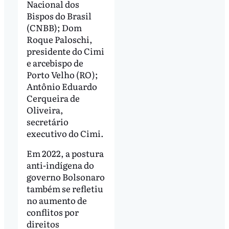
Nacional dos
Bispos do Brasil
(CNBB); Dom
Roque Paloschi,
presidente do Cimi
e arcebispo de
Porto Velho (RO);
Antônio Eduardo
Cerqueira de
Oliveira,
secretário
executivo do Cimi.
Em 2022, a postura
anti-indígena do
governo Bolsonaro
também se refletiu
no aumento de
conflitos por
direitos