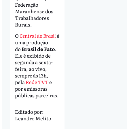
Federação
Maranhense dos
Trabalhadores
Rurais.
O
Central do Brasil
é
uma produção
do
Brasil de Fato
.
Ele é exibido de
segunda a sexta-
feira, ao vivo,
sempre às 13h,
pela
Rede TVT
e
por emissoras
públicas parceiras.
Editado por:
Leandro Melito