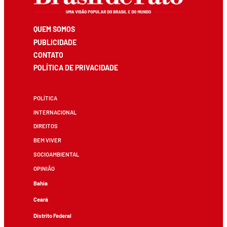
QUEM SOMOS
PUBLICIDADE
CONTATO
POLÍTICA DE PRIVACIDADE
POLÍTICA
INTERNACIONAL
DIREITOS
BEM VIVER
SOCIOAMBIENTAL
OPINIÃO
Bahia
Ceará
Distrito Federal