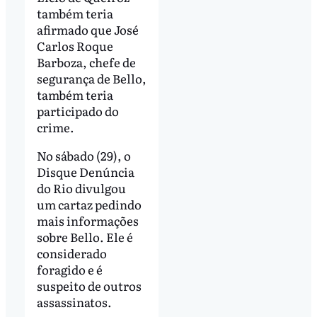
também teria
afirmado que José
Carlos Roque
Barboza, chefe de
segurança de Bello,
também teria
participado do
crime.
No sábado (29), o
Disque Denúncia
do Rio divulgou
um cartaz pedindo
mais informações
sobre Bello. Ele é
considerado
foragido e é
suspeito de outros
assassinatos.