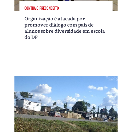
CONTRA O PRECONCEITO
Organização é atacada por
promover diálogo com pais de
alunos sobre diversidade em escola
do DF