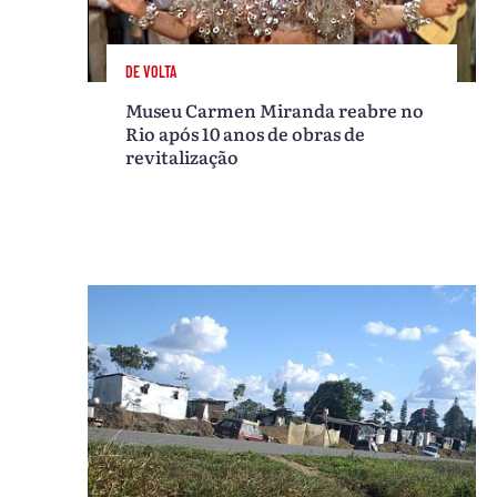
DE VOLTA
Museu Carmen Miranda reabre no
Rio após 10 anos de obras de
revitalização