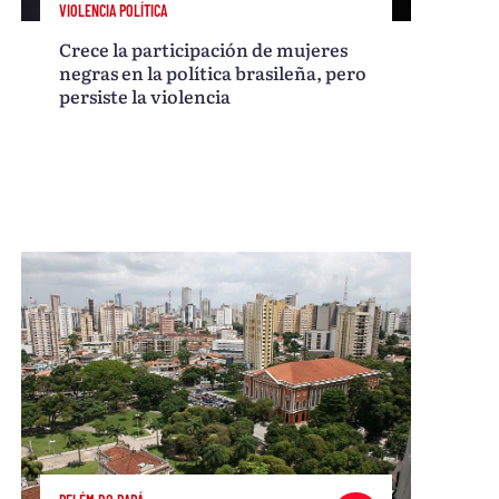
VIOLENCIA POLÍTICA
Crece la participación de mujeres
negras en la política brasileña, pero
persiste la violencia