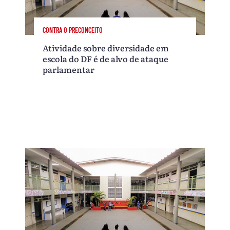
CONTRA O PRECONCEITO
Atividade sobre diversidade em
escola do DF é de alvo de ataque
parlamentar