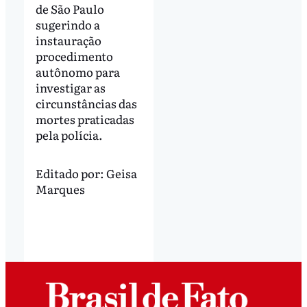
de São Paulo
sugerindo a
instauração
procedimento
autônomo para
investigar as
circunstâncias das
mortes praticadas
pela polícia.
Editado por:
Geisa
Marques