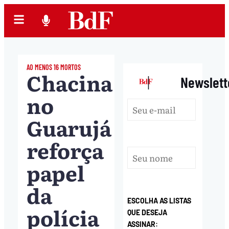
AO MENOS 16 MORTOS
Chacina
|
Newslett
no
Guarujá
reforça
papel
da
ESCOLHA AS LISTAS
polícia
QUE DESEJA
ASSINAR: