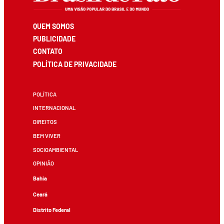
QUEM SOMOS
PUBLICIDADE
CONTATO
POLÍTICA DE PRIVACIDADE
POLÍTICA
INTERNACIONAL
DIREITOS
BEM VIVER
SOCIOAMBIENTAL
OPINIÃO
Bahia
Ceará
Distrito Federal