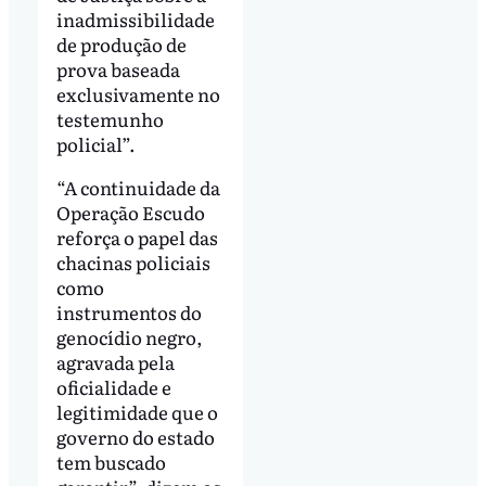
inadmissibilidade
de produção de
prova baseada
exclusivamente no
testemunho
policial”.
“A continuidade da
Operação Escudo
reforça o papel das
chacinas policiais
como
instrumentos do
genocídio negro,
agravada pela
oficialidade e
legitimidade que o
governo do estado
tem buscado