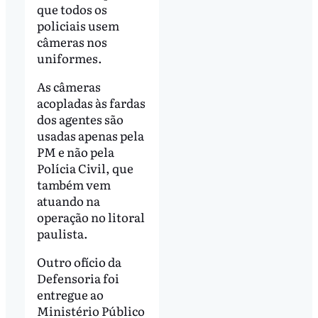
que todos os
policiais usem
câmeras nos
uniformes.
As câmeras
acopladas às fardas
dos agentes são
usadas apenas pela
PM e não pela
Polícia Civil, que
também vem
atuando na
operação no litoral
paulista.
Outro ofício da
Defensoria foi
entregue ao
Ministério Público