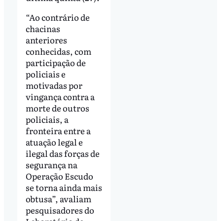
“Ao contrário de
chacinas
anteriores
conhecidas, com
participação de
policiais e
motivadas por
vingança contra a
morte de outros
policiais, a
fronteira entre a
atuação legal e
ilegal das forças de
segurança na
Operação Escudo
se torna ainda mais
obtusa”, avaliam
pesquisadores do