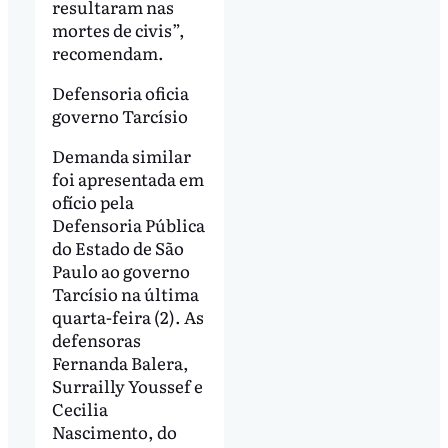
resultaram nas
mortes de civis”,
recomendam.
Defensoria oficia
governo Tarcísio
Demanda similar
foi apresentada em
ofício pela
Defensoria Pública
do Estado de São
Paulo ao governo
Tarcísio na última
quarta-feira (2). As
defensoras
Fernanda Balera,
Surrailly Youssef e
Cecilia
Nascimento, do