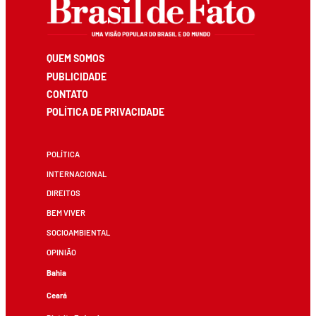
QUEM SOMOS
PUBLICIDADE
CONTATO
POLÍTICA DE PRIVACIDADE
POLÍTICA
INTERNACIONAL
DIREITOS
BEM VIVER
SOCIOAMBIENTAL
OPINIÃO
Bahia
Ceará