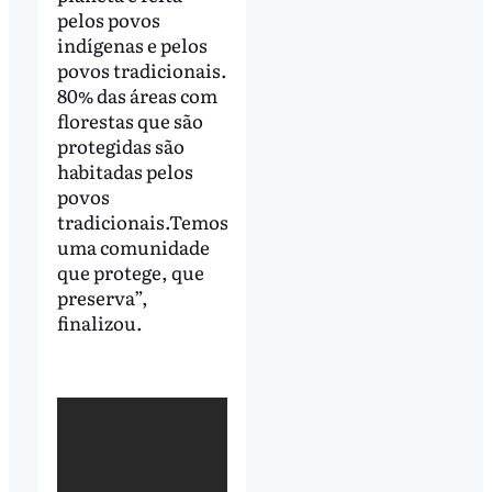
pelos povos
indígenas e pelos
povos tradicionais.
80% das áreas com
florestas que são
protegidas são
habitadas pelos
povos
tradicionais.Temos
uma comunidade
que protege, que
preserva”,
finalizou.