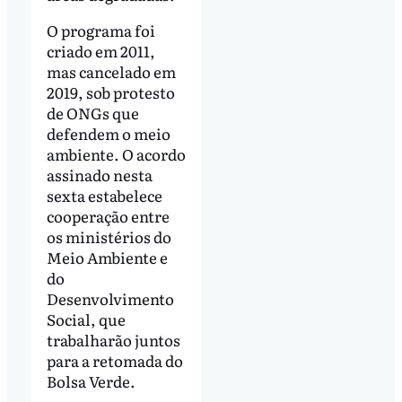
O programa foi
criado em 2011,
mas cancelado em
2019, sob protesto
de ONGs que
defendem o meio
ambiente. O acordo
assinado nesta
sexta estabelece
cooperação entre
os ministérios do
Meio Ambiente e
do
Desenvolvimento
Social, que
trabalharão juntos
para a retomada do
Bolsa Verde.