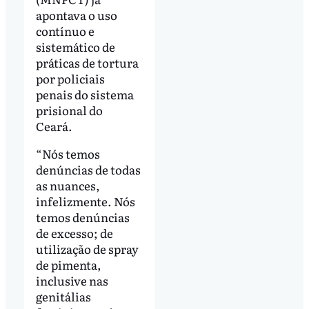
apontava o uso
contínuo e
sistemático de
práticas de tortura
por policiais
penais do sistema
prisional do
Ceará.
“Nós temos
denúncias de todas
as nuances,
infelizmente. Nós
temos denúncias
de excesso; de
utilização de spray
de pimenta,
inclusive nas
genitálias