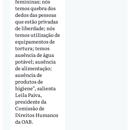
femininas; nós
temos quebra dos
dedos das pessoas
que estão privadas
de liberdade; nós
temos utilização de
equipamentos de
tortura; temos
ausência de água
potável; ausência
de alimentação;
ausência de
produtos de
higiene”, salienta
Leila Paiva,
presidente da
Comissão de
Direitos Humanos
da OAB.