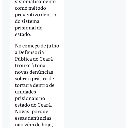
sistematicamente
como método
preventivo dentro
do sistema
prisional do
estado.
No começo de julho
a Defensoria
Pública do Ceará
trouxe à tona
novas denúncias
sobre a prática de
tortura dentro de
unidades
prisionais no
estado do Ceará.
Novas, porque
essas denúncias
não vêm de hoje,