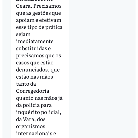
Ceará. Precisamos
que as gestões que
apoiam e efetivam
esse tipo de prática
sejam
imediatamente
substituídas e
precisamos que os
casos que estão
denunciados, que
estão nas mãos
tanto da
Corregedoria
quanto nas mãos já
da polícia para
inquérito policial,
da Vara, dos
organismos
internacionais e