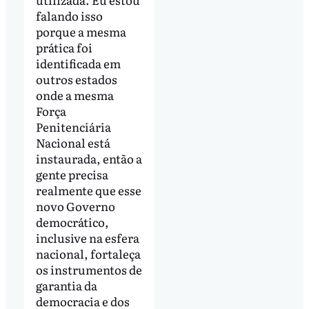
falando isso
porque a mesma
prática foi
identificada em
outros estados
onde a mesma
Força
Penitenciária
Nacional está
instaurada, então a
gente precisa
realmente que esse
novo Governo
democrático,
inclusive na esfera
nacional, fortaleça
os instrumentos de
garantia da
democracia e dos