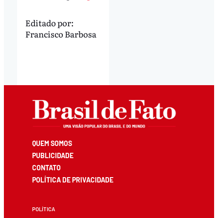
Editado por:
Francisco Barbosa
QUEM SOMOS
PUBLICIDADE
CONTATO
POLÍTICA DE PRIVACIDADE
POLÍTICA