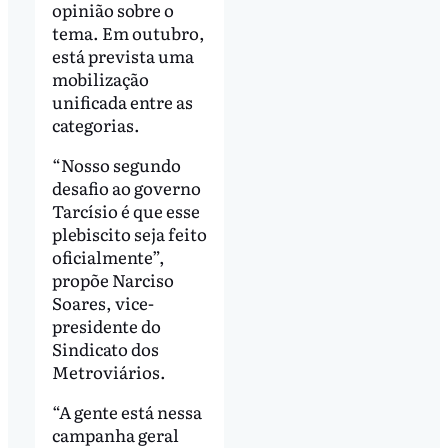
opinião sobre o
tema. Em outubro,
está prevista uma
mobilização
unificada entre as
categorias.
“Nosso segundo
desafio ao governo
Tarcísio é que esse
plebiscito seja feito
oficialmente”,
propõe Narciso
Soares, vice-
presidente do
Sindicato dos
Metroviários.
“A gente está nessa
campanha geral