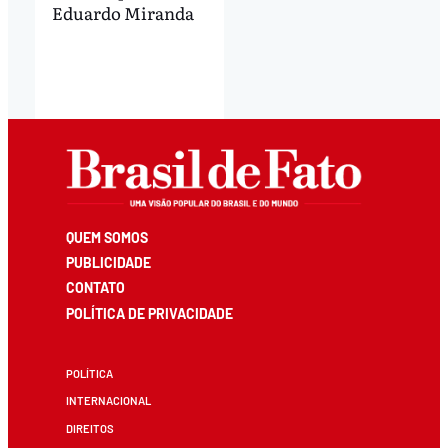
Eduardo Miranda
QUEM SOMOS
PUBLICIDADE
CONTATO
POLÍTICA DE PRIVACIDADE
POLÍTICA
INTERNACIONAL
DIREITOS