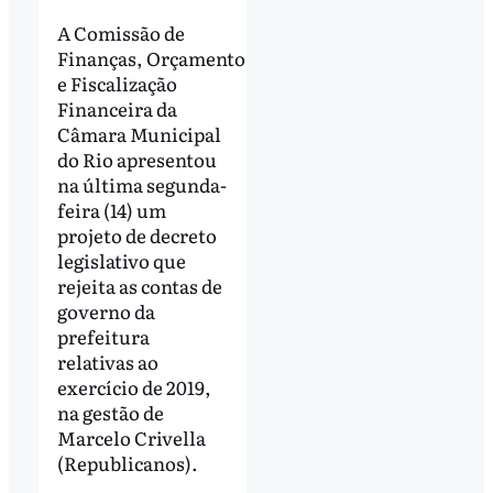
A Comissão de
Finanças, Orçamento
e Fiscalização
Financeira da
Câmara Municipal
do Rio apresentou
na última segunda-
feira (14) um
projeto de decreto
legislativo que
rejeita as contas de
governo da
prefeitura
relativas ao
exercício de 2019,
na gestão de
Marcelo Crivella
(Republicanos).