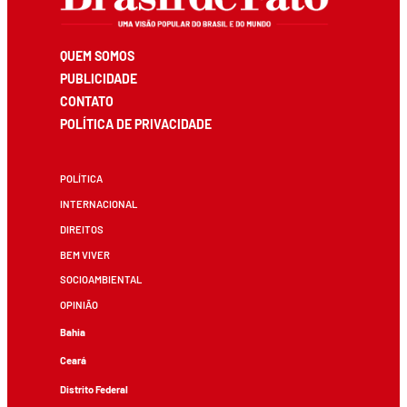
QUEM SOMOS
PUBLICIDADE
CONTATO
POLÍTICA DE PRIVACIDADE
POLÍTICA
INTERNACIONAL
DIREITOS
BEM VIVER
SOCIOAMBIENTAL
OPINIÃO
Bahia
Ceará
Distrito Federal