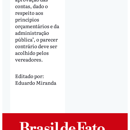
contas, dado o
respeito aos
princípios
orçamentários e da
administração
pública", o parecer
contrário deve ser
acolhido pelos
vereadores.
Editado por:
Eduardo Miranda